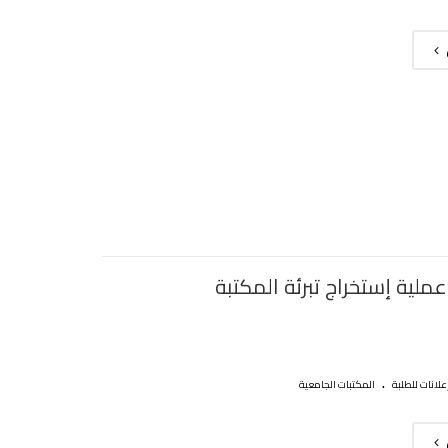
ملية إستخراج تبرئة المكتبة
.
علانات للطلبة
المكتبات الجامعية