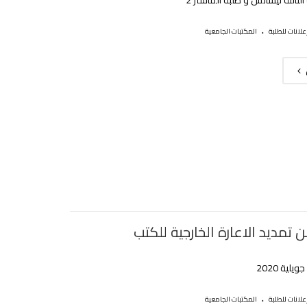
.
علانات للطلبة
المكتبات الجامعية
 تمديد الاعارة الخارجية للكتب‎
.
علانات للطلبة
المكتبات الجامعية