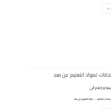
تحانات لمواد التعليم عن بعد
سية و إعلام آلي
.
علانات للطلبة
خلية التعليم عن بعد