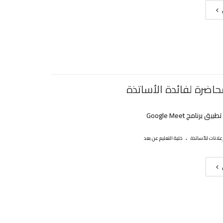
حاضرة لفائدة الأساتذة
برنامج Google Meet
.
علانات للأساتذة
خلية التعليم عن بعد