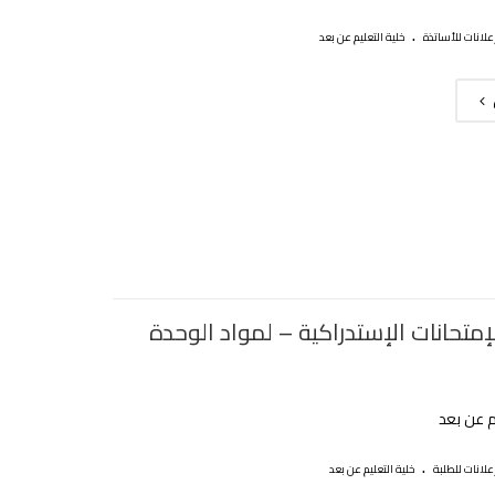
.
علانات للأساتذة
خلية التعليم عن بعد
إمتحانات الإستدراكية – لمواد الوحدة
م عن بعد
.
علانات للطلبة
خلية التعليم عن بعد