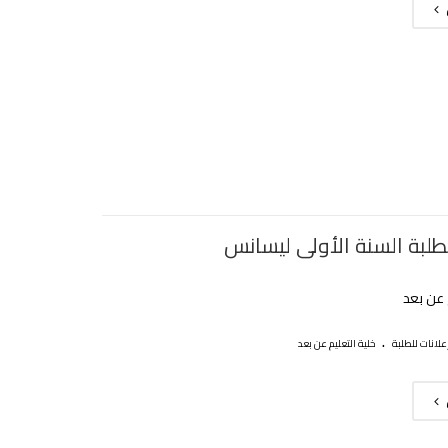
لطلبة السنة الأولى ليسانس
 عن بعد
.
علانات للطلبة
خلية التعليم عن بعد