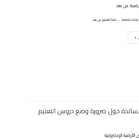
اسة عن بعد
.
علانات للطلبة
خلية التعليم عن بعد
لأساتذة حول ضرورة وضع دروس التعليم
لأرضية الإلكترونية