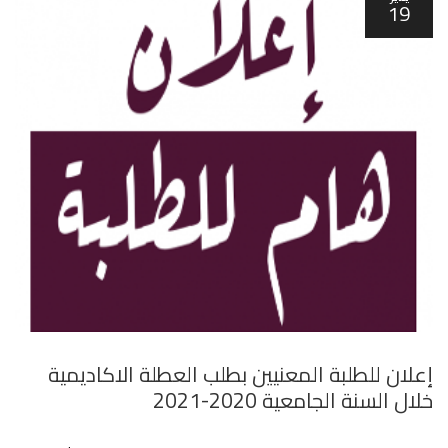
19
إعلان للطلبة المعنيين بطلب العطلة الاكاديمية
خلال السنة الجامعية 2020-2021