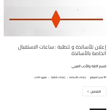
إعلان للأساتذة و للطلبة : ساعات الاستقبال
الخاصة بالأساتذة
قسم اللغة والأدب العربي
.
.
|
BY محرر الموقع
إعلانات للأساتذة
إعلانات للطلبة
معهد الآداب
التفصيل