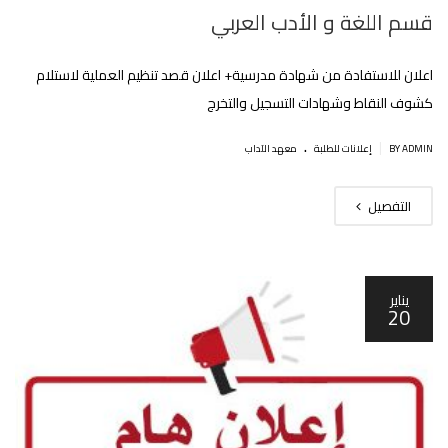
قسم اللغة و الأدب العربي
اعلان للاستفادة من شهادة مدرسية+ اعلان قصد تنظيم العملية لاستلام
كشوف النقاط وشهادات التسجيل والتخرج
.
|
BY ADMIN
إعلانات للطلبة
معهد الآداب
التفصيل
يناير
20