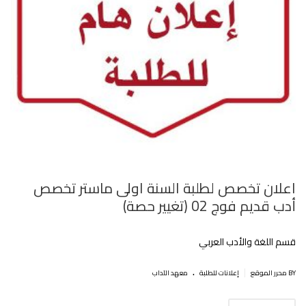
اعلان تخصص لطلبة السنة اولى ماستر تخصص
أدب قديم فوج 02 (تغيير حصة)
قسم اللغة والأدب العربي
.
|
BY محرر الموقع
إعلانات للطلبة
معهد الآداب