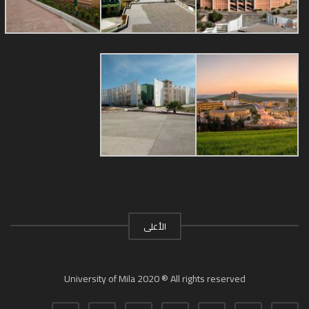
الأعلى
University of Mila 2020 ® All rights reserved