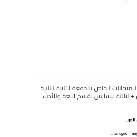
امتحانات الخاص بالدفعة الثانية الثانية
+الثالثة ليسانس لقسم اللغة والأدب
 العربي
|
معهد الآداب