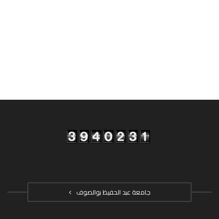
جامعة عبد الحفيظ بوالصوف