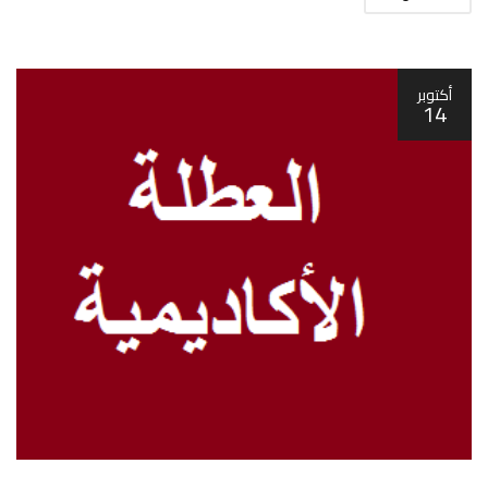
أكتوبر
14