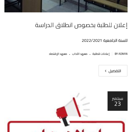
إعلان للطلبة بخصوص انطلاق الدراسة
للسنة الجامعية 2022/2021
.
.
|
BY ADMIN
إعلانات للطلبة
معهد الآداب
معهد الإقتصاد
التفصيل
سبتمبر
23