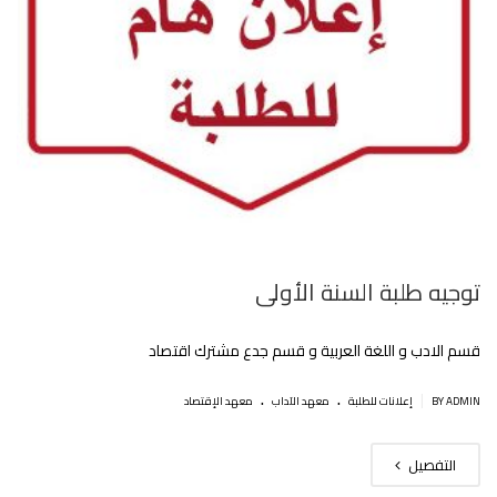
توجيه طلبة السنة الأولى
قسم الادب و اللغة العربية و قسم جدع مشترك اقتصاد
.
.
|
BY ADMIN
إعلانات للطلبة
معهد الآداب
معهد الإقتصاد
التفصيل