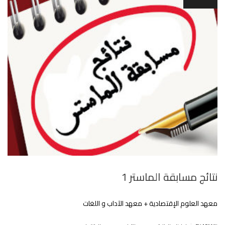
نتائج مسابقة الماستر 1
معهد العلوم اﻹقتصادية + معهد الآداب و اللغات
.
.