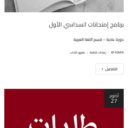
برنامج إمتحانات السداسي اﻷول
دورة عادية – قسم اللغة العربية
.
|
BY ADMIN
إعلانات للطلبة
معهد الآداب
التفصيل
أكتوبر
27