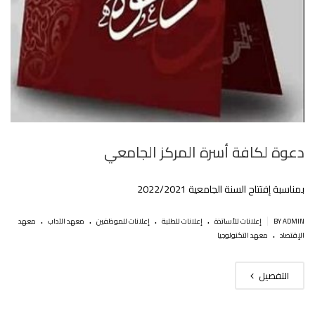
دعوة لكافة أسرة المركز الجامعي‎‎
بمناسبة إفتتاح السنة الجامعية 2022/2021
.
.
.
.
|
BY ADMIN
إعلانات للأساتذة
إعلانات للطلبة
إعلانات للموظفين
معهد الآداب
معهد
.
الإقتصاد
معهد التكنولوجيا
التفصيل