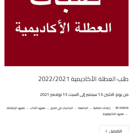
طلب العطلة الأكاديمية 2022/2021
من يوم: الاثنين 13 سبتمبر إلى السبت 15 نوفمبر 2021
.
.
.
.
|
BY ADMIN
إعلانات للطلبة
الجامعة
الدراسات في التدرج
معهد الآداب
معهد الإقتصاد
.
معهد التكنولوجيا
التفصيل