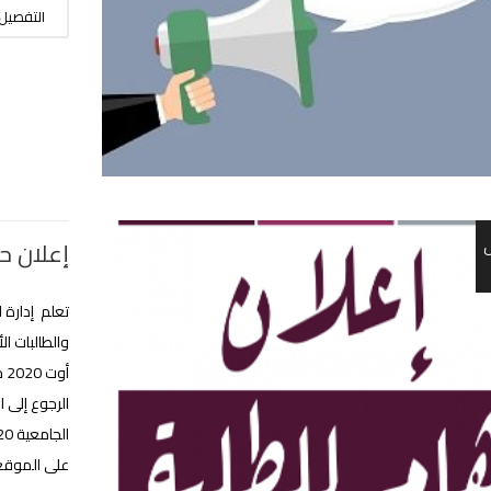
التفصيل
إعلان ح
تعلم إدارة 
أو
الرجوع إلى 
على الموقع ا