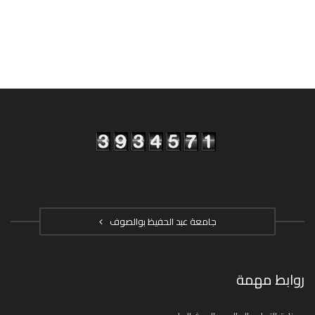
جامعة عبد الحفيظ بوالصوف
روابط مهمة