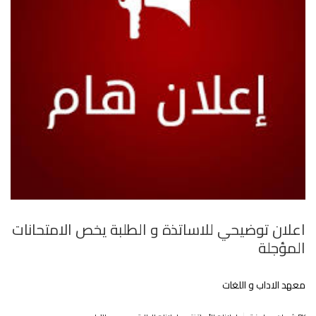
اعلان توضيحي للاساتذة و الطلبة يخص الامتحانات
المؤجلة
معهد الاداب و اللغات
.
.
|