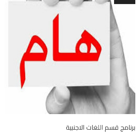
برنامج قسم اللغات الاجنبية