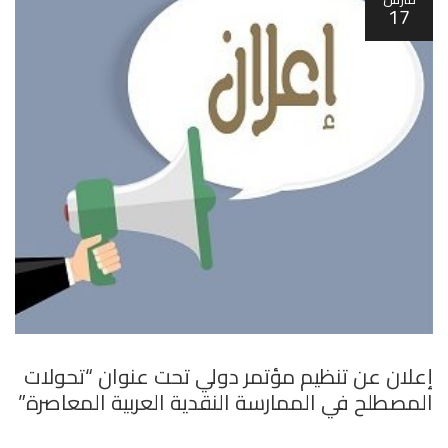
17
إعلان عن تنظيم مؤتمر دولي تحت عنوان “تحولات
المصطلح في الممارسة النقدية العربية المعاصرة”