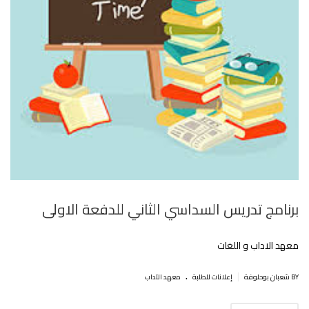
برنامج تدريس السداسي الثاني للدفعة الاولى
معهد الاداب و اللغات
.
|
BY شعبان بوحلوفة
إعلانات للطلبة
معهد الآداب