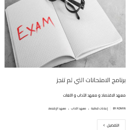
برنامج الامتحانات التي لم تنجز
معهد الاقتصاد و معهد الآداب و اللغات
.
.
|
BY ADMIN
إعلانات للطلبة
معهد الآداب
معهد الإقتصاد
التفصيل