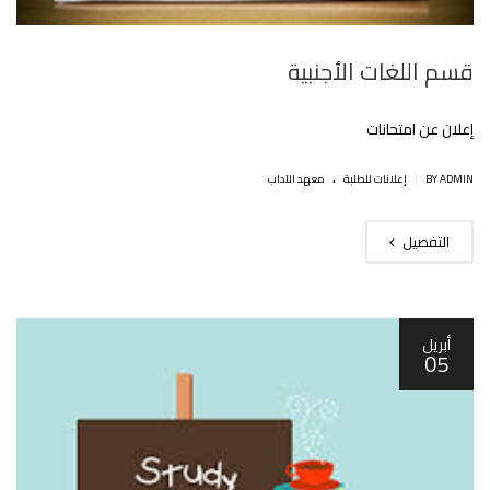
قسم اللغات الأجنبية
إعلان عن امتحانات
.
|
BY ADMIN
إعلانات للطلبة
معهد الآداب
التفصيل
أبريل
05