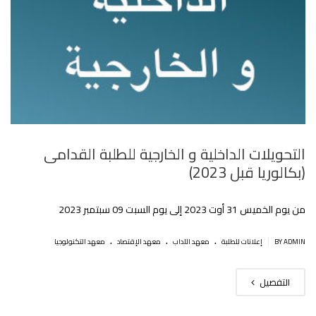
التحويلات الداخلية و الخارجية للطلبة القدامى
(بكالوريا قبل 2023)
من يوم الخميس 31 أوت 2023 إلى يوم السبت 09 سبتمبر 2023
.
.
.
|
BY ADMIN
إعلانات للطلبة
معهد الآداب
معهد الإقتصاد
معهد التكنولوجيا
التفصيل