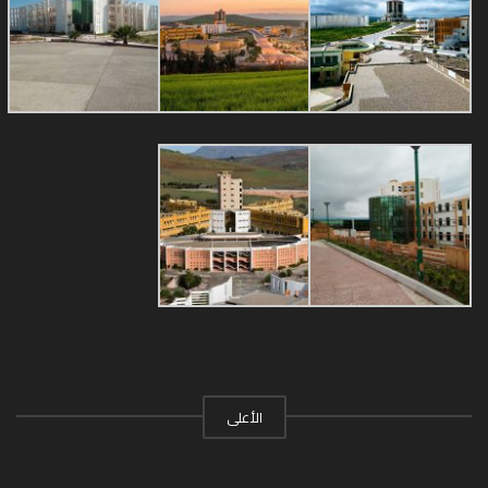
الأعلى