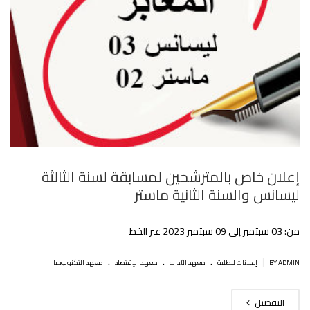
إعلان خاص بالمترشحين لمسابقة لسنة الثالثة
ليسانس والسنة الثانية ماستر
من: 03 سبتمبر إلى 09 سبتمبر 2023 عبر الخط
.
.
.
|
BY ADMIN
إعلانات للطلبة
معهد الآداب
معهد الإقتصاد
معهد التكنولوجيا
التفصيل