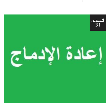
أغسطس
31