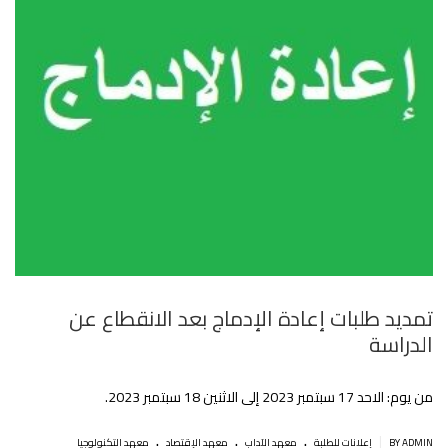
تمديد طلبات إعادة الإدماج بعد الانقطاع عن
الدراسة
من يوم: الاحد 17 سبتمبر 2023 إلى الاثنين 18 سبتمبر 2023.
.
.
.
|
BY ADMIN
إعلانات للطلبة
معهد الآداب
معهد الإقتصاد
معهد التكنولوجيا