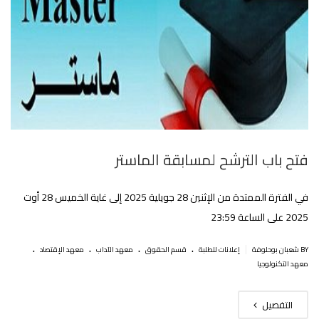
فتح باب الترشح لمسابقة الماستر
في الفترة الممتدة من الإثنين 28 جويلية 2025 إلى غاية الخميس 28 أوت
2025 على الساعة 23:59
.
.
.
.
|
BY شعبان بوحلوفة
إعلانات للطلبة
قسم الحقوق
معهد الآداب
معهد الإقتصاد
معهد التكنولوجيا
التفصيل