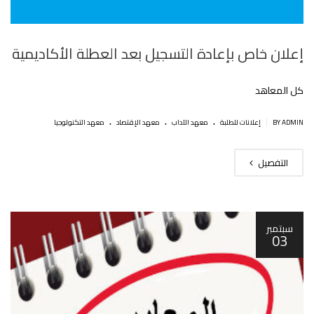
إعلان خاص بإعادة التسجيل بعد العطلة الأكاديمية
كل المعاهد
.
.
.
|
BY ADMIN
إعلانات للطلبة
معهد الآداب
معهد الإقتصاد
معهد التكنولوجيا
التفصيل
سبتمبر
03