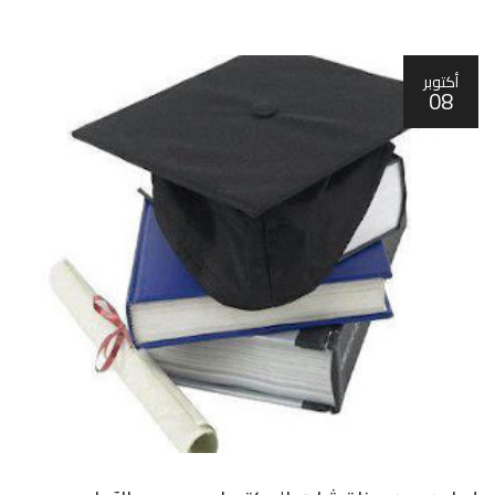
أكتوبر
08