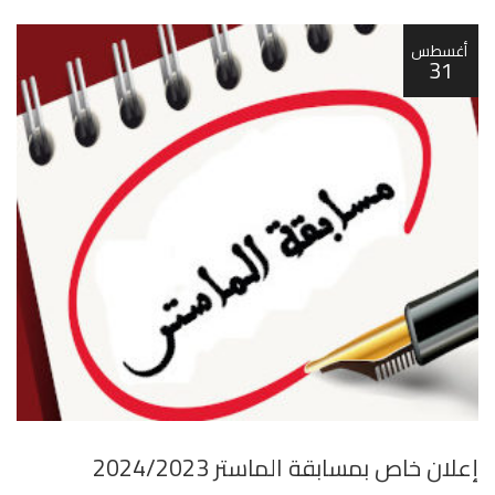
أغسطس
31
إعلان خاص بمسابقة الماستر 2024/2023