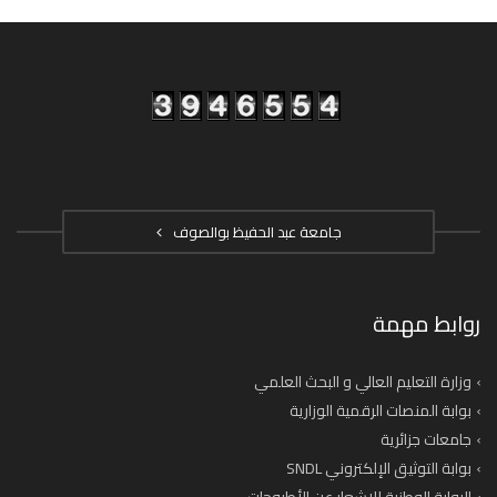
جامعة عبد الحفيظ بوالصوف
روابط مهمة
وزارة التعليم العالي و البحث العلمي
بوابة المنصات الرقمية الوزارية
جامعات جزائرية
بوابة التوثيق الإلكتروني SNDL