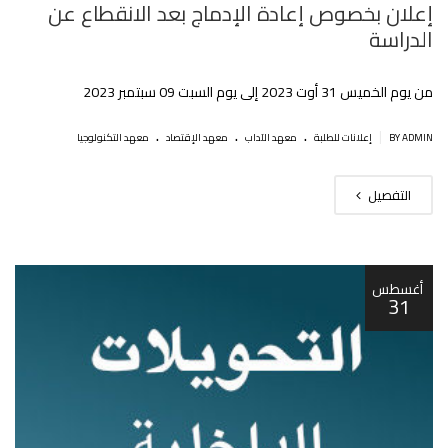
إعلان بخصوص إعادة الإدماج بعد الانقطاع عن
الدراسة
من يوم الخميس 31 أوت 2023 إلى يوم السبت 09 سبتمبر 2023
.
.
.
|
BY ADMIN
إعلانات للطلبة
معهد الآداب
معهد الإقتصاد
معهد التكنولوجيا
التفصيل
أغسطس
31