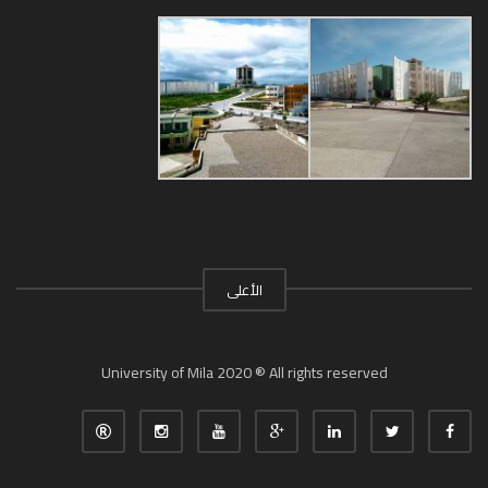
الأعلى
University of Mila 2020 ® All rights reserved