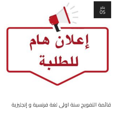
يناير
05
قائمة التفويج سنة اولى لغة فرنسية و إنجليزية