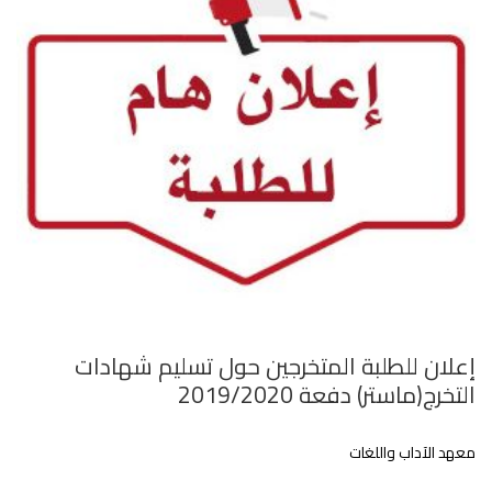
إعلان للطلبة المتخرجين حول تسليم شهادات
التخرج(ماستر) دفعة 2019/2020
معهد الآداب واللغات