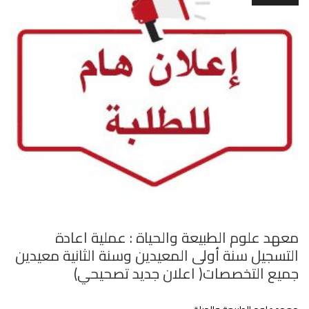
معهد علوم الطبيعة والحياة : عملية اعادة
التسجيل سنة أولى المعيدين وسنة الثانية معيدين
جميع التخصصات( اعلان جديد تصحيحي)