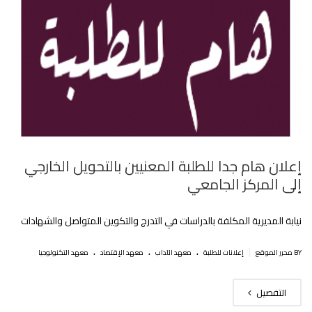
إعلان هام جدا للطلبة المعنيين بالتحويل الخارجي
إلى المركز الجامعي‎
نيابة المديرية المكلفة بالدراسات في التدرج والتكوين المتواصل والشهادات
.
.
.
|
BY محرر الموقع
إعلانات للطلبة
معهد الآداب
معهد الإقتصاد
معهد التكنولوجيا
التفصيل