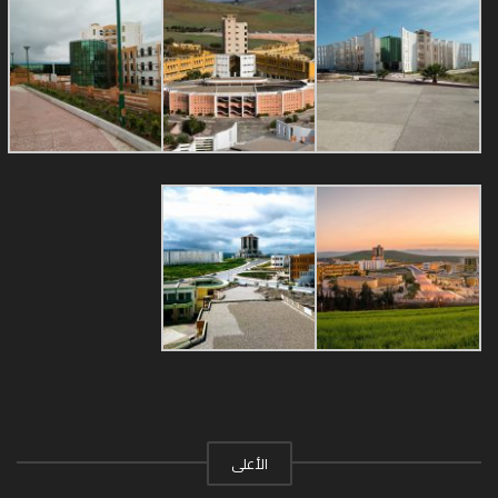
الأعلى