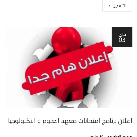
التفصيل
ماي
03
اعلان برنامج امتحانات معهد العلوم و التكنولوجيا
معهد العلوم و التكنولوجيا