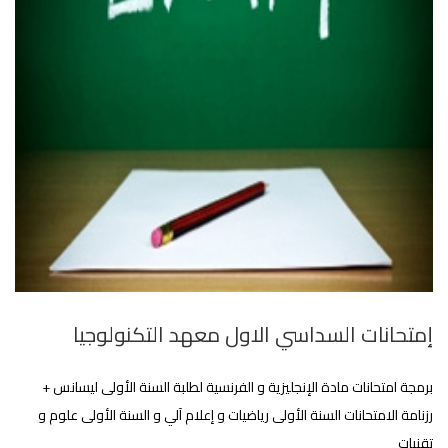
إمتحانات السداسي الاول معهد التكنولوجيا
برمجة امتحانات مادة الإنجليزية و الفرنسية لطلبة السنة الأولى ليسانس +
رزنامة الامتحانات السنة الأولى رياضيات و إعلام آلي و السنة الأولى علوم و
تقنيات‎