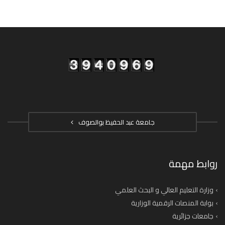
جامعة عبد الحفيظ بوالصوف
روابط مهمة
وزارة التعليم العالي و البحث العلمي
بوابة المنصات الرقمية الوزارية
جامعات جزائرية