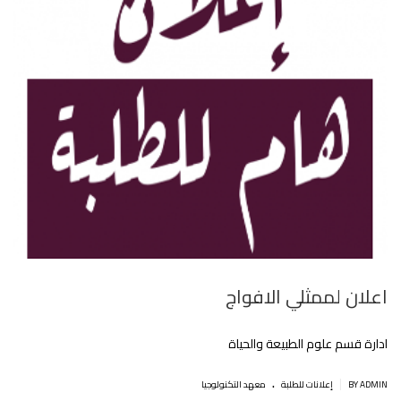
اعلان لممثلي الافواج
ادارة قسم علوم الطبيعة والحياة‎
.
|
BY ADMIN
إعلانات للطلبة
معهد التكنولوجيا