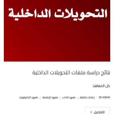
نتائج دراسة ملفات التحويلات الداخلية
كل المعاهد
.
.
.
|
BY ADMIN
إعلانات للطلبة
معهد الآداب
معهد الإقتصاد
معهد التكنولوجيا
التفصيل