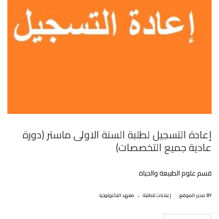
إعادة التسجيل لطلبة السنة الاولى ماستر (دورة
عادية جميع التخصصات)
قسم علوم الطبيعة والحياة
.
|
BY محرر الموقع
إعلانات للطلبة
معهد التكنولوجيا