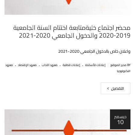
محضر اجتماع خليةمتابعة اختتام السنة الجامعية
2019-2020 والدخول الجامعي 2020-2021
واعلان خاص بالدخول الجامعي 2020-2021
.
.
.
.
|
BY محرر الموقع
إعلانات للأساتذة
إعلانات للطلبة
معهد الآداب
معهد الإقتصاد
معهد
التكنولوجيا
التفصيل
ديسمبر
10