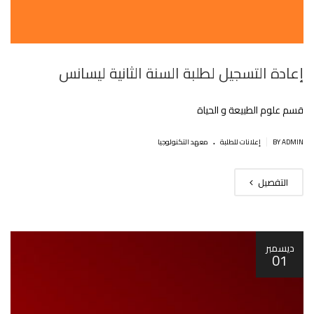
إعادة التسجيل لطلبة السنة الثانية ليسانس
قسم علوم الطبيعة و الحياة
.
|
BY ADMIN
إعلانات للطلبة
معهد التكنولوجيا
التفصيل
ديسمبر
01