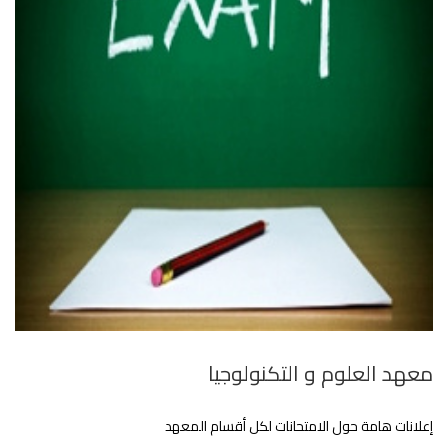
معهد العلوم و التكنولوجيا
إعلانات هامة حول الامتحانات لكل أقسام المعهد