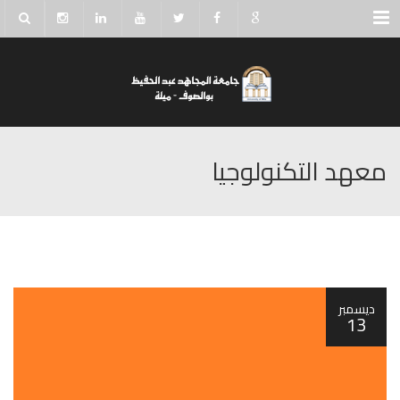
Menu
معهد التكنولوجيا
ديسمبر
13