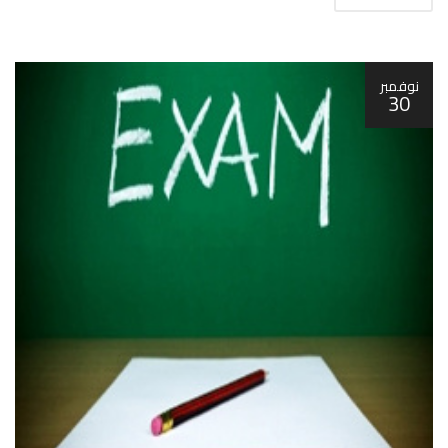
نوفمبر
30