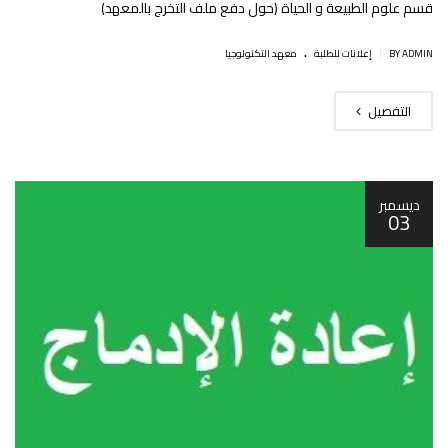
قسم علوم الطبيعة و الحياة (حول دفع ملف التخرج بالمعهد)
.
|
BY ADMIN
إعلانات للطلبة
معهد التكنولوجيا
التفصيل
ديسمبر
03