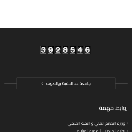
جامعة عبد الحفيظ بوالصوف
روابط مهمة
وزارة التعليم العالي و البحث العلمي
بوابة المنصات الرقمية الوزارية