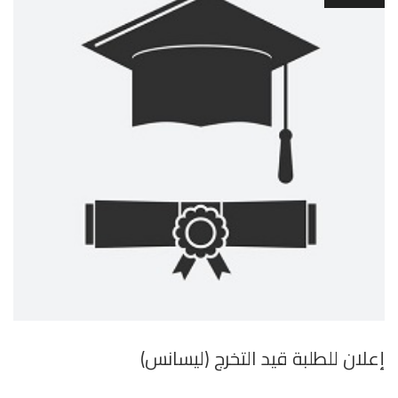
إعلان للطلبة قيد التخرج (ليسانس)