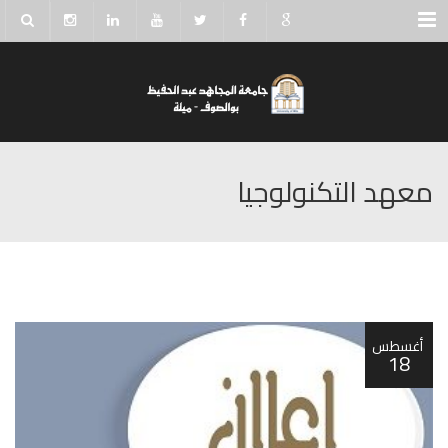
Menu
معهد التكنولوجيا
أغسطس
18