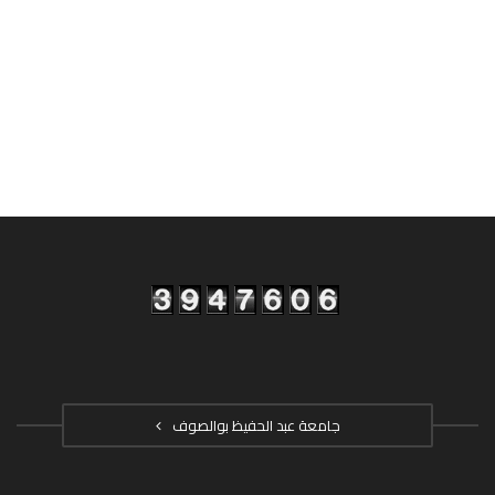
جامعة عبد الحفيظ بوالصوف