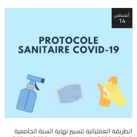
أغسطس
14
الطريقة العملياتية لتسيير نهاية السنة الجامعية