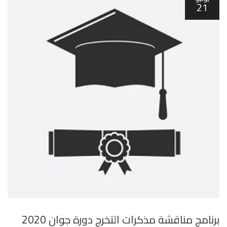
21
برنامج مناقشة مذكرات التخرج دورة جوان 2020