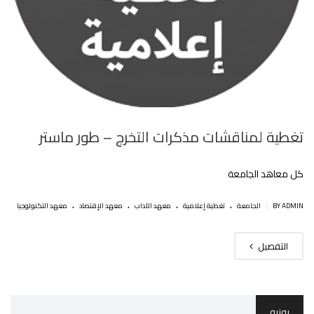
تغطية لمناقشات مذكرات التخرج – طور ماستر
كل معاهد الجامعة
.
.
.
.
|
BY ADMIN
الجامعة
تغطية إعلامية
معهد الآداب
معهد الإقتصاد
معهد التكنولوجيا
التفصيل
يونيو