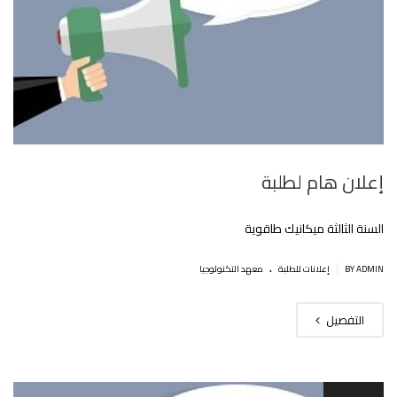
إعلان هام لطلبة
السنة الثالثة ميكانيك طاقوية
.
|
BY ADMIN
إعلانات للطلبة
معهد التكنولوجيا
التفصيل