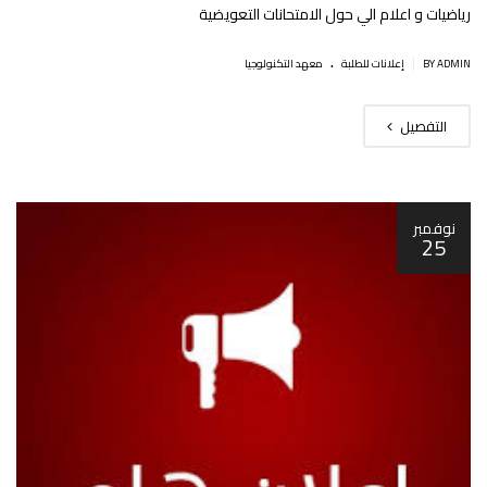
رياضيات و اعلام الي حول الامتحانات التعويضية
.
|
BY ADMIN
إعلانات للطلبة
معهد التكنولوجيا
التفصيل
نوفمبر
25