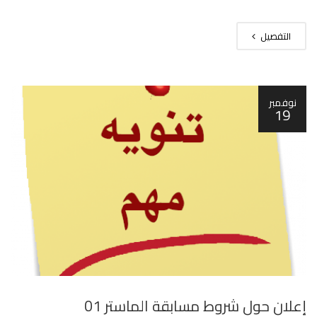
التفصيل
نوفمبر
19
إعلان حول شروط مسابقة الماستر 01