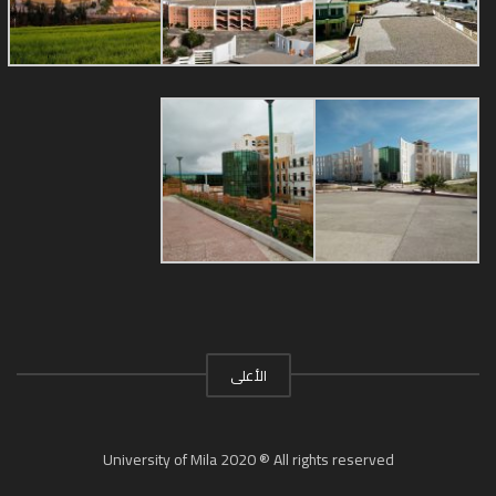
الأعلى
University of Mila 2020 ® All rights reserved