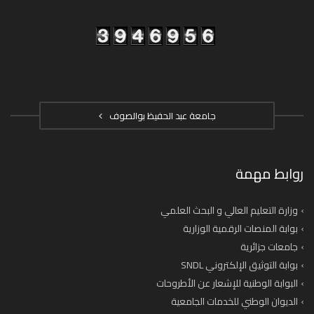
جامعة عبد الحفيظ بوالصوف
روابط مهمة
وزارة التعليم العالي و البحث العلمي
بوابة المنصات الرقمية الوزارية
جامعات جزائرية
بوابة التوثيق الإلكتروني SNDL
البوابة الوطنية للإشعار عن الأطروحات
الديوان الوطني للخدمات الجامعية