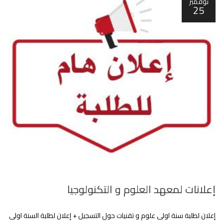
نوفمبر
25
إعلانات لمعهد العلوم و التكنولوجيا
إعلان لطلبة سنة اولى علوم و تقنيات حول التسجيل + إعلان لطلبة السنة اولى