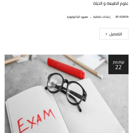
علوم الطبيعة و الحياة
.
|
BY ADMIN
إعلانات للطلبة
معهد التكنولوجيا
التفصيل
نوفمبر
22