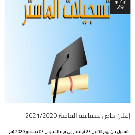
نوفمبر
29
إعلان خاص بمسابقة الماستر 2021/2020
التسجيل من يوم الاثنين 23 نوفمبر إلى يوم الخميس 03 ديسمبر 2020 (تم