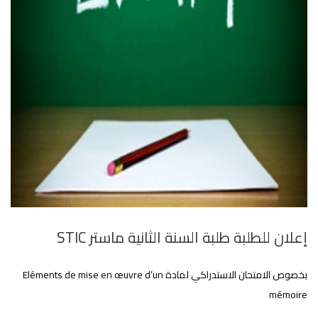
إعلان للطلبة طلبة السنة الثانية ماستر STIC
بخصوص الامتحان الاستدراكي لمادة Eléments de mise en œuvre d’un
mémoire