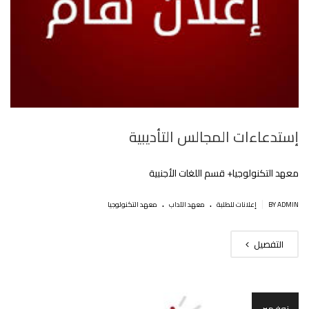
إستدعاءات المجالس التأديبية
معهد التكنولوجيا+ قسم اللغات اﻷجنبية
.
.
|
BY ADMIN
إعلانات للطلبة
معهد الآداب
معهد التكنولوجيا
التفصيل