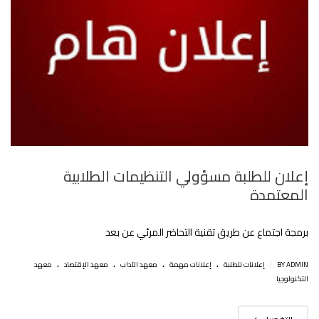
إعلان للطلبة مسؤولي التنظيمات الطلابية
المعتمدة
برمجة اجتماع عن طريق تقنية التحاضر المرئي عن بعد
.
.
.
.
|
BY ADMIN
إعلانات للطلبة
إعلانات مهمة
معهد الآداب
معهد الإقتصاد
معهد
التكنولوجيا