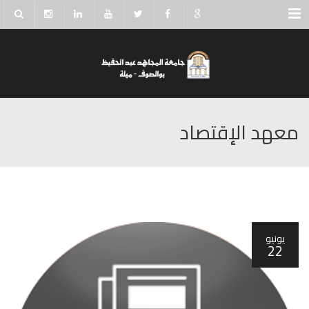
Menu
معهد الإقتصاد
يونيو
22