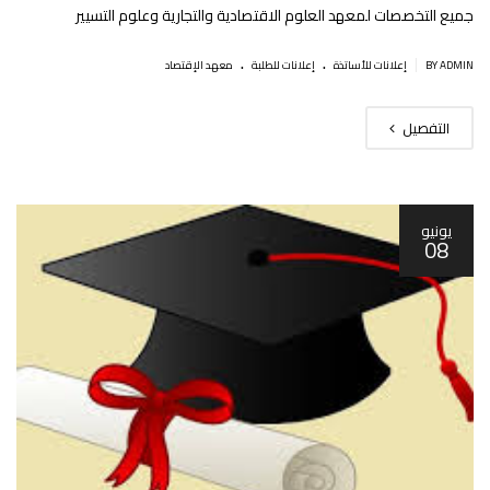
جميع التخصصات لمعهد العلوم الاقتصادية والتجارية وعلوم التسيير
.
.
|
BY ADMIN
إعلانات للأساتذة
إعلانات للطلبة
معهد الإقتصاد
التفصيل
يونيو
08