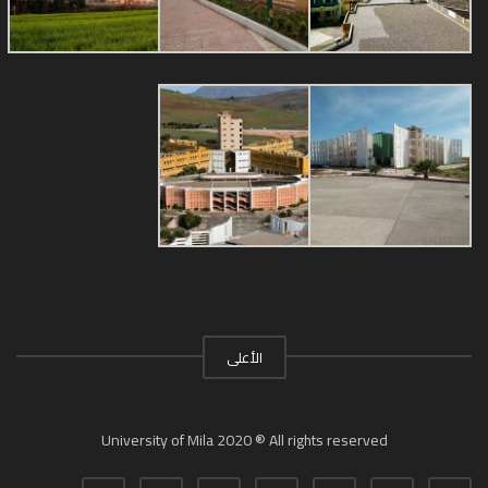
الأعلى
University of Mila 2020 ® All rights reserved