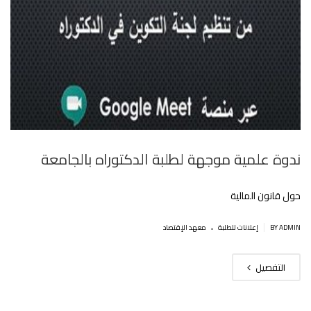
ندوة علمية موجهة لطلبة الدكتوراه بالجامعة
حول قانون المالية
.
|
BY ADMIN
إعلانات للطلبة
معهد الإقتصاد
التفصيل