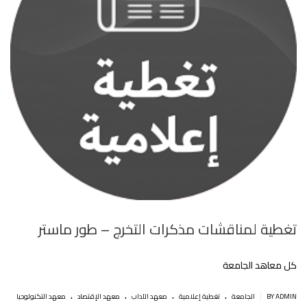
تغطية لمناقشات مذكرات التخرج – طور ماستر
كل معاهد الجامعة
.
.
.
.
|
BY ADMIN
الجامعة
تغطية إعلامية
معهد الآداب
معهد الإقتصاد
معهد التكنولوجيا