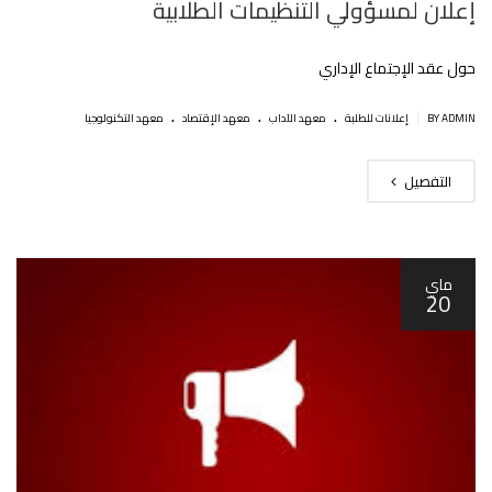
إعلان لمسؤولي التنظيمات الطلابية
حول عقد الإجتماع الإداري
.
.
.
|
BY ADMIN
إعلانات للطلبة
معهد الآداب
معهد الإقتصاد
معهد التكنولوجيا
التفصيل
ماي
20