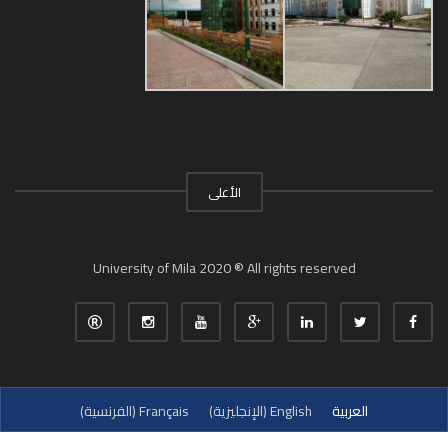
الأعلى
University of Mila 2020 ® All rights reserved
العربية
English
(
الإنجليزية
)
Français
(
الفرنسية
)