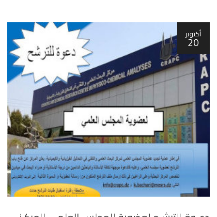
أكتوبر
20