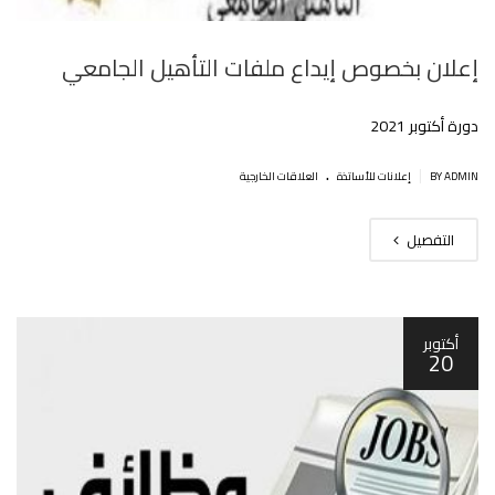
إعلان بخصوص إيداع ملفات التأهيل الجامعي
دورة أكتوبر 2021
.
|
BY ADMIN
إعلانات للأساتذة
العلاقات الخارجية
التفصيل
أكتوبر
20