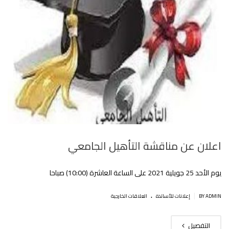
اعلان عن مناقشة التأهيل الجامعي
يوم الأحد 25 جويلية 2021 على الساعة العاشرة (10:00) صباحا
.
|
BY ADMIN
إعلانات للأساتذة
العلاقات الخارجية
التفصيل