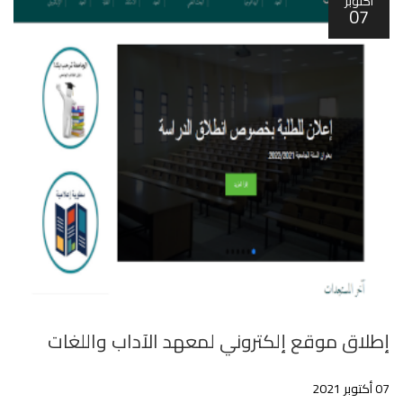
أكتوبر
07
إطلاق موقع إلكتروني لمعهد اﻵداب واللغات
07 أكتوبر 2021