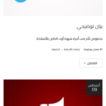
بيان توضيحي
بخصوص تأخر صب أحرة شهرة أوت الخاص بالأساتذة
.
|
BY شعبان بوحلوفة
إعلانات للأساتذة
الجامعة
التفصيل
أغسطس
09