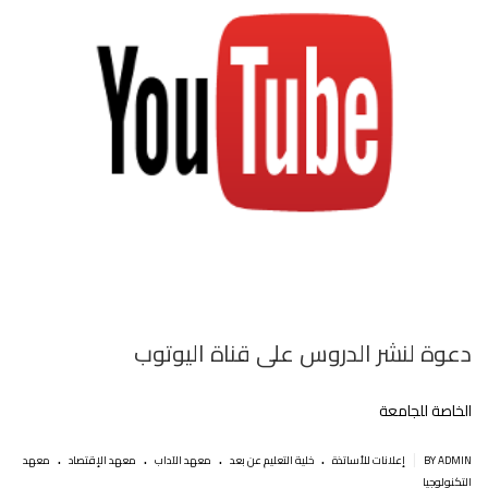
دعوة لنشر الدروس على قناة اليوتوب
الخاصة للجامعة
.
.
.
.
|
BY ADMIN
إعلانات للأساتذة
خلية التعليم عن بعد
معهد الآداب
معهد الإقتصاد
معهد
التكنولوجيا