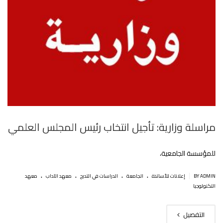
مراسلة وزارية: تأجيل انتخاب رئيس المجلس العلمي
للمؤسسة الجامعية،
.
.
.
.
|
BY ADMIN
إعلانات للأساتذة
الجامعة
الدراسات في التدرج
معهد الآداب
معهد
التكنولوجيا
التفصيل