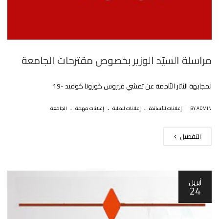
مراسلة السيّد الوزير بخصوص مقترحات الجامعة
لمجابهة الآثار النّاجمة عن تفشي فيروس كورونا كوفيد -19
.
.
.
|
BY ADMIN
إعلانات للأساتذة
إعلانات للطلبة
إعلانات مهمة
الجامعة
التفصيل
أبريل
24