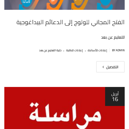
الفتح المجاني للولوج إلى الدعائم البيداغوجية
للتعليم عن بعد
.
.
|
BY ADMIN
إعلانات للأساتذة
إعلانات للطلبة
خلية التعليم عن بعد
التفصيل
أبريل
16