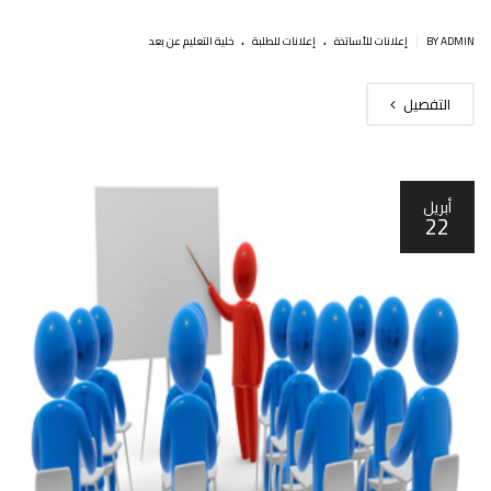
.
.
|
BY ADMIN
إعلانات للأساتذة
إعلانات للطلبة
خلية التعليم عن بعد
التفصيل
أبريل
22