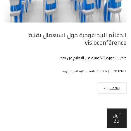
الدعائم البيداغوجية حول استعمال تقنية
visioconférence
خاص بالدورة التكوينية في التعليم عن بعد
.
|
BY ADMIN
إعلانات للأساتذة
خلية التعليم عن بعد
التفصيل
أبريل
22