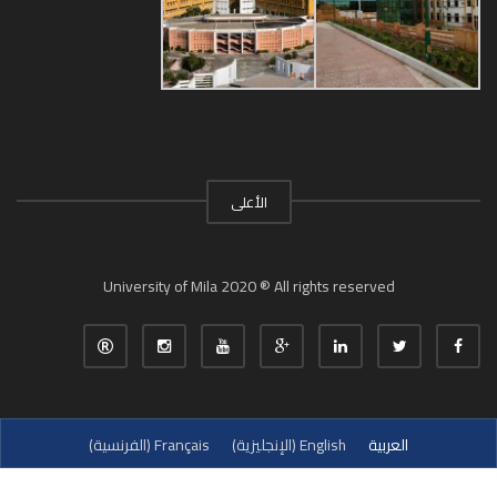
الأعلى
University of Mila 2020 ® All rights reserved
العربية
English
(
الإنجليزية
)
Français
(
الفرنسية
)