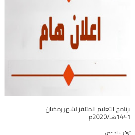
برنامج التعليم المتلفز لشهر رمضان
1441هـ/2020م
توقيت الحصص