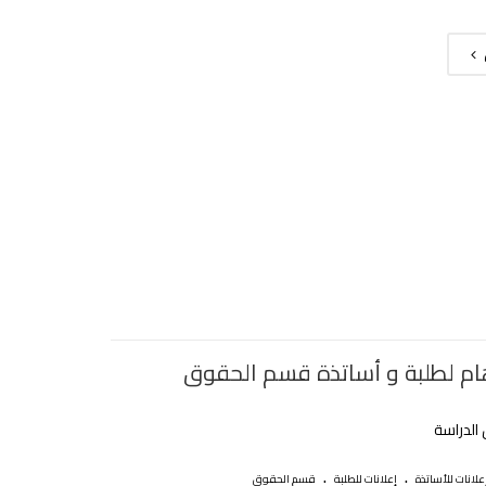
ام لطلبة و أساتذة قسم الحقوق
الدراسة
.
.
علانات للأساتذة
إعلانات للطلبة
قسم الحقوق