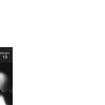
ديسمبر
19