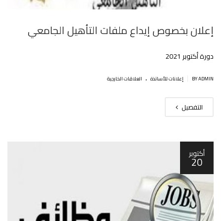
إعلان بخصوص إيداع ملفات التأهيل الجامعي
دورة أكتوبر 2021
.
|
BY ADMIN
إعلانات للأساتذة
العلاقات الخارجية
التفصيل
أكتوبر
20