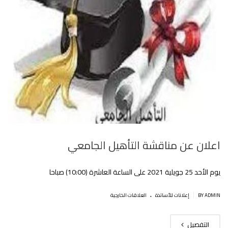
اعلان عن مناقشة التأهيل الجامعي
يوم الأحد 25 جويلية 2021 على الساعة العاشرة (10:00) صباحا
.
|
BY ADMIN
إعلانات للأساتذة
العلاقات الخارجية
التفصيل