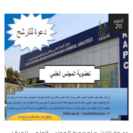
أكتوبر
20