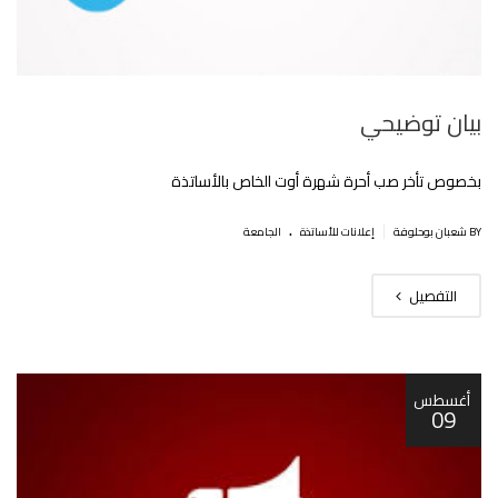
بيان توضيحي
بخصوص تأخر صب أحرة شهرة أوت الخاص بالأساتذة
.
|
BY شعبان بوحلوفة
إعلانات للأساتذة
الجامعة
التفصيل
أغسطس
09