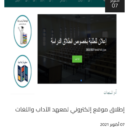
أكتوبر
07
إطلاق موقع إلكتروني لمعهد اﻵداب واللغات
07 أكتوبر 2021