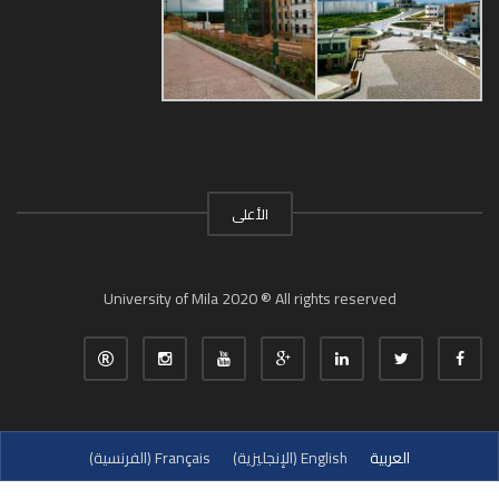
الأعلى
University of Mila 2020 ® All rights reserved
العربية
English
(
الإنجليزية
)
Français
(
الفرنسية
)