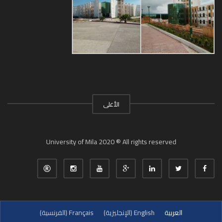
الأعلى
University of Mila 2020 ® All rights reserved
العربية
English
(
الإنجليزية
)
Français
(
الفرنسية
)