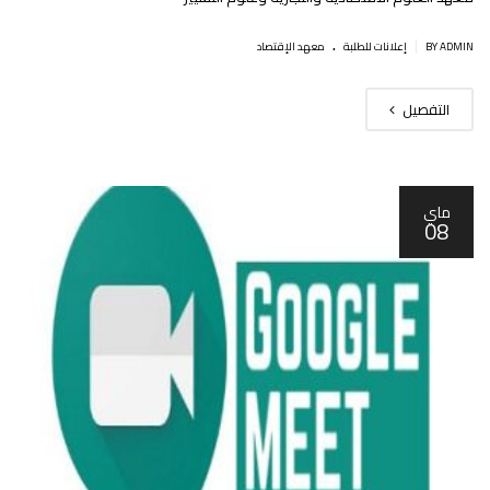
.
|
BY ADMIN
إعلانات للطلبة
معهد الإقتصاد
التفصيل
ماي
08