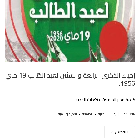
إحياء الذكرى الرابعة والستّين لعيد الطّالب 19 ماي
1956.
كلمة مدير الجامعة و تغطية للحدث
.
.
|
BY ADMIN
إعلانات للطلبة
الجامعة
تغطية إعلامية
التفصيل