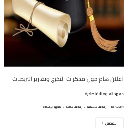
اعلان هام حول مذكرات التخرج وتقارير التربصات‎
معهد العلوم الاقتصادية
.
.
|
BY ADMIN
إعلانات للأساتذة
إعلانات للطلبة
معهد الإقتصاد
التفصيل