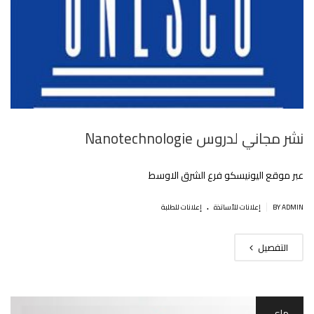
نشر مجاني لدروس Nanotechnologie
عبر موقع اليونيسكو فرع الشرق الاوسط
.
|
BY ADMIN
إعلانات للأساتذة
إعلانات للطلبة
التفصيل
ماي