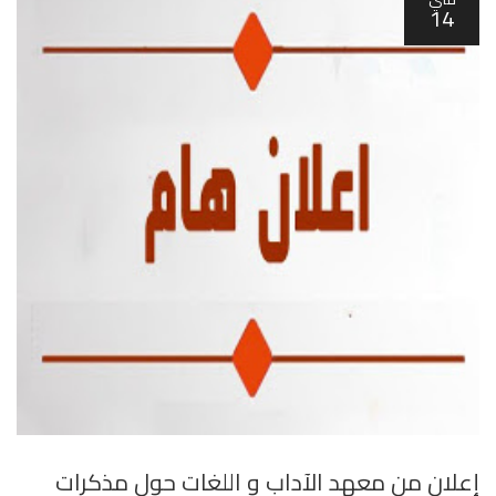
14
إعلان من معهد الآداب و اللغات حول مذكرات