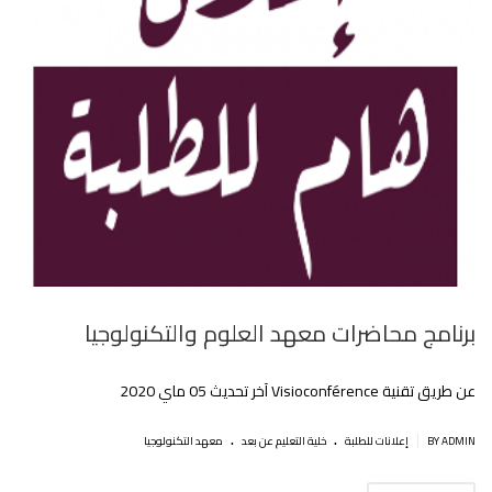
برنامج محاضرات معهد العلوم والتكنولوجيا
عن طريق تقنية Visioconférence آخر تحديث 05 ماي 2020
.
.
|
BY ADMIN
إعلانات للطلبة
خلية التعليم عن بعد
معهد التكنولوجيا