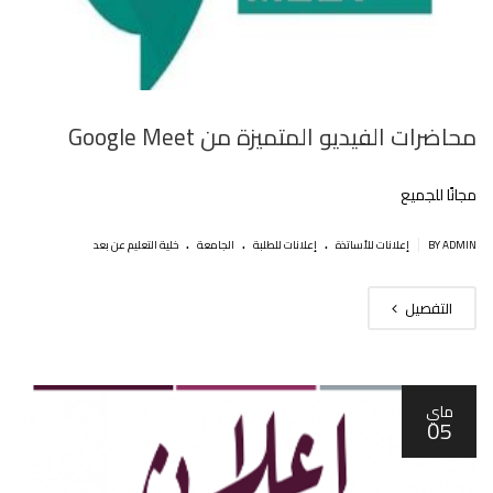
محاضرات الفيديو المتميزة من Google Meet
مجانًا للجميع
.
.
.
|
BY ADMIN
إعلانات للأساتذة
إعلانات للطلبة
الجامعة
خلية التعليم عن بعد
التفصيل
ماي
05