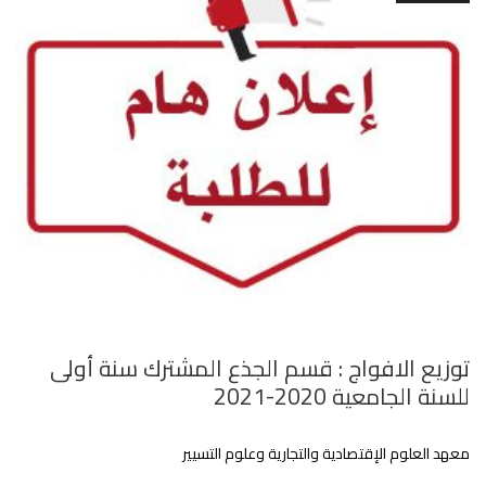
توزيع الافواج : قسم الجذع المشترك سنة أولى
للسنة الجامعية 2020-2021
معهد العلوم الإقتصادية والتجارية وعلوم التسيير