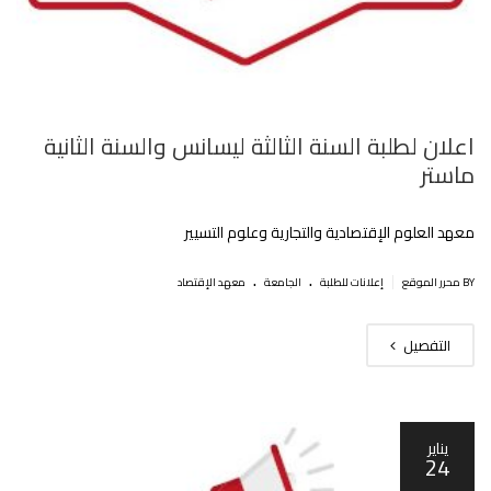
اعلان لطلبة السنة الثالثة ليسانس والسنة الثانية
ماستر
معهد العلوم الإقتصادية والتجارية وعلوم التسيير
.
.
|
BY محرر الموقع
إعلانات للطلبة
الجامعة
معهد الإقتصاد
التفصيل
يناير
24