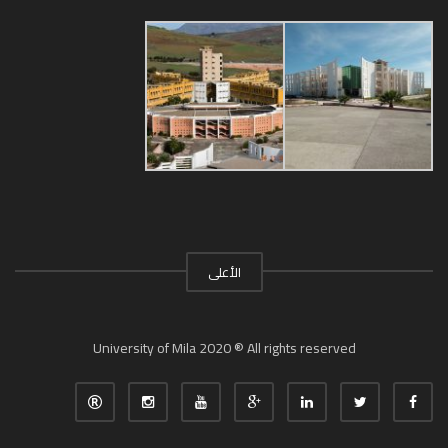
الأعلى
University of Mila 2020 ® All rights reserved