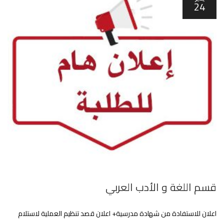
24
قسم اللغة و الأدب العربي
اعلان للاستفادة من شهادة مدرسية+ اعلان قصد تنظيم العملية لاستلام