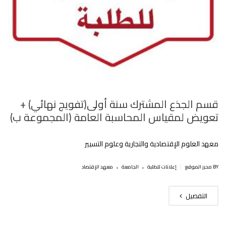
قسم الجذع المشترك سنة أولى(تفويج نهائي) +
تعويض لمقياس المحاسبة العامة (المجموعة ب)
معهد العلوم الإقتصادية والتجارية وعلوم التسيير
.
.
|
BY محرر الموقع
إعلانات للطلبة
الجامعة
معهد الإقتصاد
التفصيل