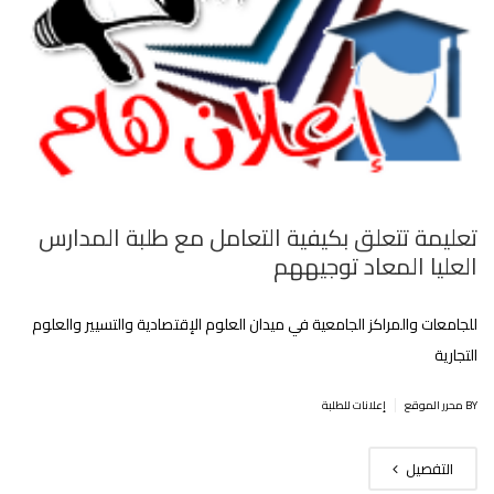
تعليمة تتعلق بكيفية التعامل مع طلبة المدارس
العليا المعاد توجيههم
للجامعات والمراكز الجامعية في ميدان العلوم الإقتصادية والتسيير والعلوم
التجارية
|
BY محرر الموقع
إعلانات للطلبة
التفصيل