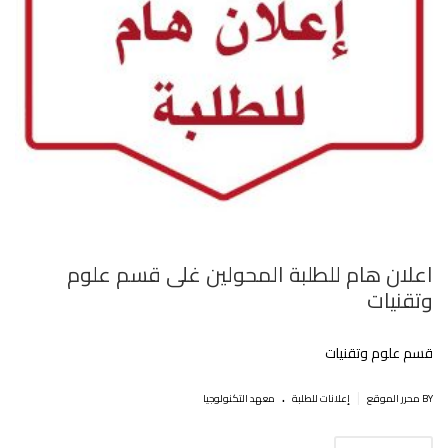
اعلان هام للطلبة المحولين غلى قسم علوم
وتقنيات
قسم علوم وتقنيات
.
|
BY محرر الموقع
إعلانات للطلبة
معهد التكنولوجيا