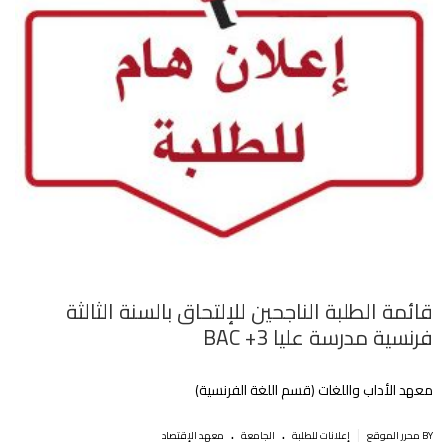
قائمة الطلبة الناجحين للإلتحاق بالسنة الثالثة
فرنسية مدرسة عليا BAC +3
معهد الأداب واللغات (قسم اللغة الفرنسية)
.
.
|
BY محرر الموقع
إعلانات للطلبة
الجامعة
معهد الإقتصاد