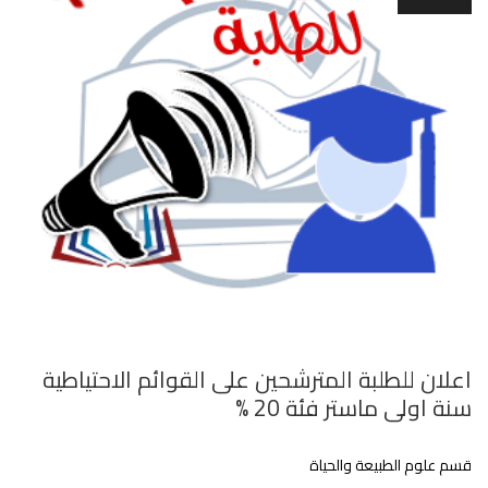
اعلان للطلبة المترشحين على القوائم الاحتياطية
سنة اولى ماستر فئة 20 %
قسم علوم الطبيعة والحياة