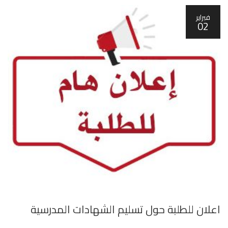
فبراير
02
اعلان للطلبة حول تسليم الشهادات المدرسية