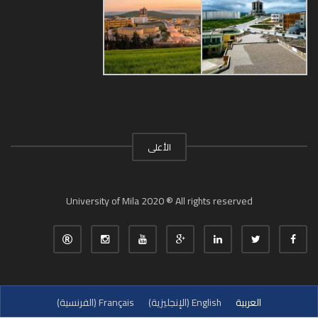
الأعلى
University of Mila 2020 ® All rights reserved
العربية
English
(
الإنجليزية
)
Français
(
الفرنسية
)