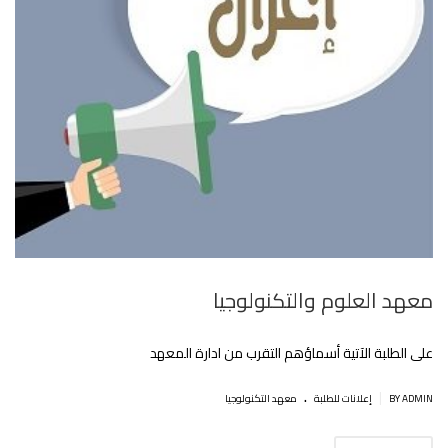
معهد العلوم والتكنولوجيا
على الطلبة الآتية أسماؤهم التقرب من ادارة المعهد
.
|
BY ADMIN
إعلانات للطلبة
معهد التكنولوجيا