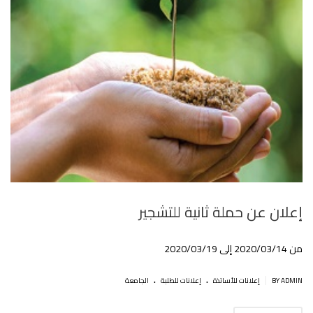
إعلان عن حملة ثانية للتشجير
من 2020/03/14 إلى 2020/03/19
.
.
|
BY ADMIN
إعلانات للأساتذة
إعلانات للطلبة
الجامعة