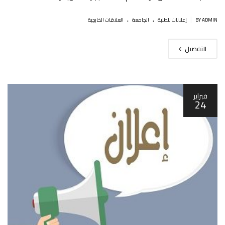
.
.
|
BY ADMIN
إعلانات للطلبة
الجامعة
العلاقات الخارجية
التفصيل
فبراير
24