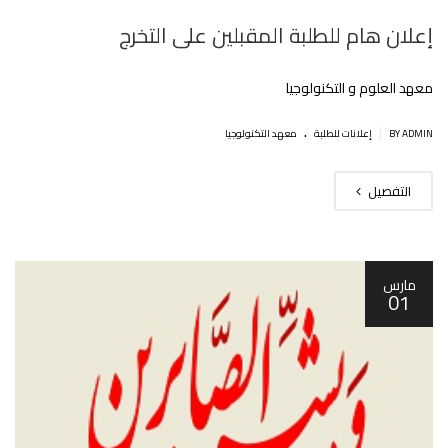
إعلان هام للطلبة المقبلين على التخرج
معهد العلوم و التكنولوجيا
.
|
BY ADMIN
إعلانات للطلبة
معهد التكنولوجيا
التفصيل
مارس
01