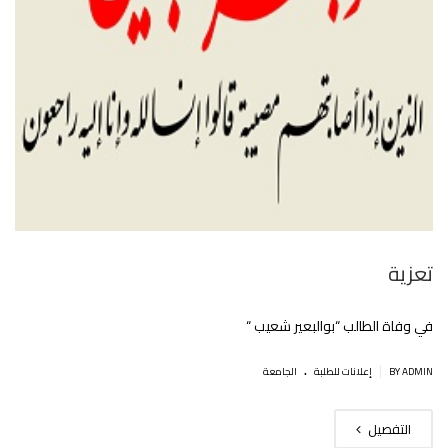
تعزية
في وفاة الطالب “بوالبعير شعيب “
.
|
BY ADMIN
إعلانات للطلبة
الجامعة
التفصيل