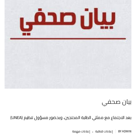
بيان صحفي
بعد الاجتماع مع ممثلي الطلبة المحتجين، وبحضور مسؤول تنظيم (UNEA)
.
|
BY ADMIN
إعلانات للطلبة
إعلانات مهمة