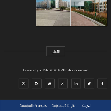
الأعلى
University of Mila 2020 ® All rights reserved
العربية
English
(
الإنجليزية
)
Français
(
الفرنسية
)