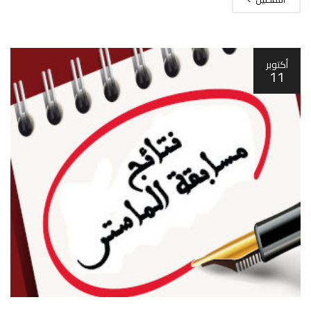
أكتوبر
11