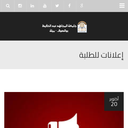
Menu
إعلانات للطلبة
أكتوبر
20