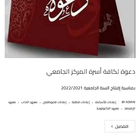
دعوة لكافة أسرة المركز الجامعي‎‎
بمناسبة إفتتاح السنة الجامعية 2022/2021
.
.
.
.
|
BY ADMIN
إعلانات للأساتذة
إعلانات للطلبة
إعلانات للموظفين
معهد الآداب
معهد
.
الإقتصاد
معهد التكنولوجيا
التفصيل