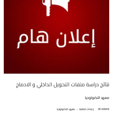
نتائج دراسة ملفات التحويل الداخلي و الادماج
معهد التكنولوجيا
.
|
BY ADMIN
إعلانات للطلبة
معهد التكنولوجيا