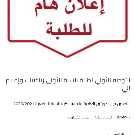
التوجيه الأولي لطلبة السنة الأولى رياضيات وإعلام
آلي
الناجحين في الدورتين العادية والاستدراكية للسنة الجامعية 2020/2021‎‎
.
|
BY ADMIN
إعلانات للطلبة
معهد التكنولوجيا
التفصيل