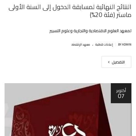
النتائج النهائية لمسابقة الدخول إلى السنة الأولى
ماستر (فئة 20%)
لمعهد العلوم الاقتصادية والتجارية وعلوم التسيير
.
|
BY ADMIN
إعلانات للطلبة
معهد الإقتصاد
التفصيل
أكتوبر
07