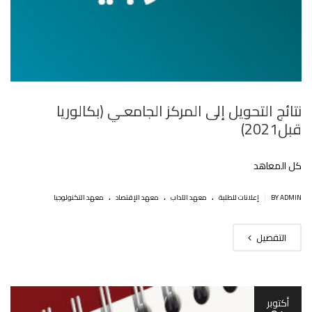
نتائج التحويل إلى المركز الجامعـي (بكالوريا
قبل2021)
كل المعاهد
.
.
.
|
BY ADMIN
إعلانات للطلبة
معهد الآداب
معهد الإقتصاد
معهد التكنولوجيا
التفصيل
أكتوبر