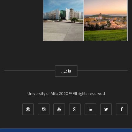
الأعلى
University of Mila 2020 ® All rights reserved