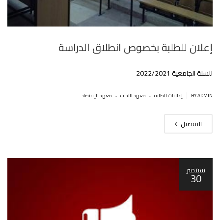
إعلان للطلبة بخصوص انطلاق الدراسة
للسنة الجامعية 2022/2021
.
.
|
BY ADMIN
إعلانات للطلبة
معهد الآداب
معهد الإقتصاد
التفصيل
سبتمبر
30