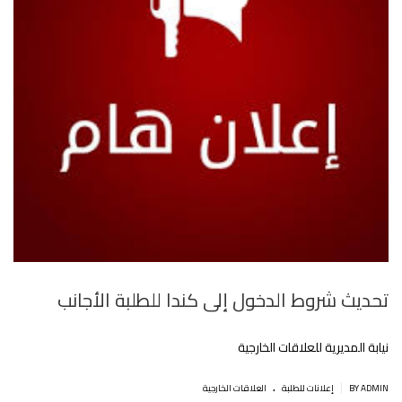
تحديث شروط الدخول إلى كندا للطلبة الأجانب
نيابة المديرية للعلاقات الخارجية
.
|
BY ADMIN
إعلانات للطلبة
العلاقات الخارجية