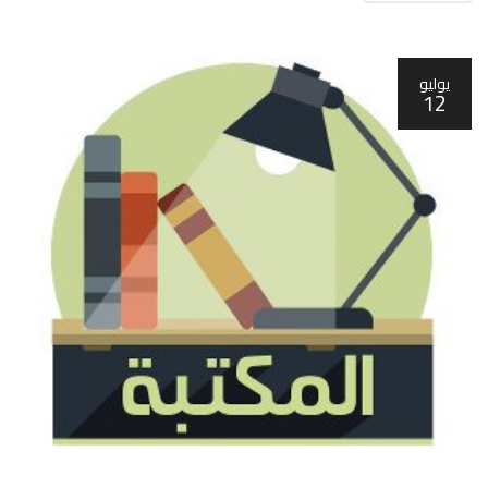
يوليو
12