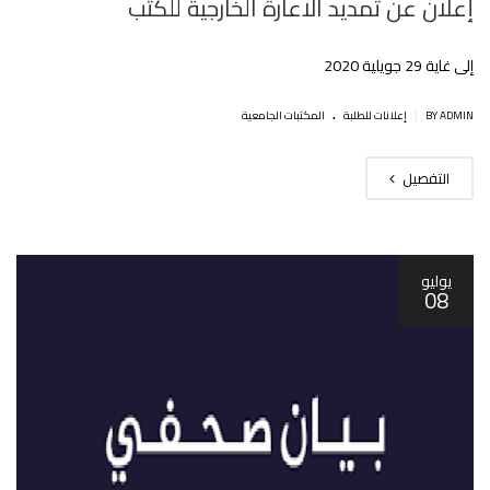
إعلان عن تمديد الاعارة الخارجية للكتب‎
إلى غاية 29 جويلية 2020
.
|
BY ADMIN
إعلانات للطلبة
المكتبات الجامعية
التفصيل
يوليو
08