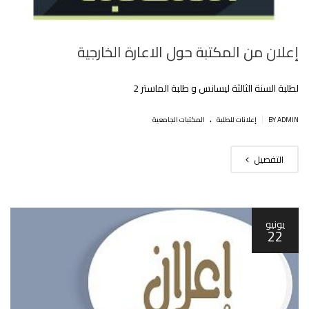
إعلان من المكتبة حول الاعارة الخارجية
لطلبة السنة الثالثة ليسانس و طلبة الماستر 2
.
|
BY ADMIN
إعلانات للطلبة
المكتبات الجامعية
التفصيل
يونيو
22