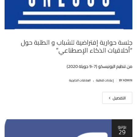
جلسة حوارية إفتراضية للشباب و الطلبة حول
“أخلاقيات الذكاء الإصطناعي”
من تنظيم اليونيسكو (7-9 جويلة 2020)
.
|
BY ADMIN
إعلانات للطلبة
العلاقات الخارجية
التفصيل
يونيو
29