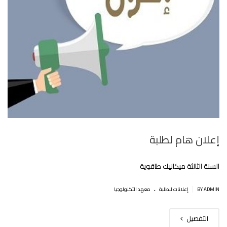
إعلان هام لطلبة
السنة الثالثة ميكانيك طاقوية
.
|
BY ADMIN
إعلانات للطلبة
معهد التكنولوجيا
التفصيل