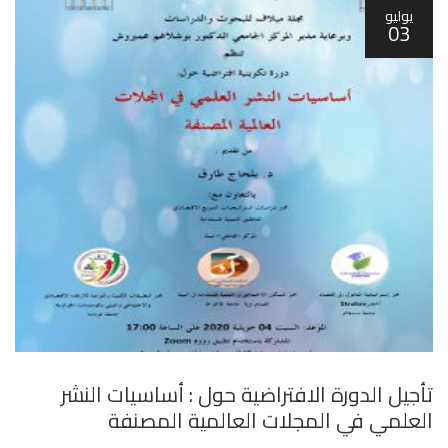
يوليو
03
تأجيل الدورة الافتراضية حول : أساسيات النشر
العلمي في المجلات العالمية المصنفة