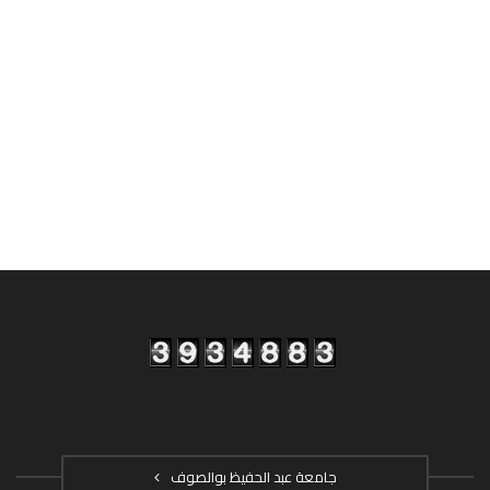
جامعة عبد الحفيظ بوالصوف