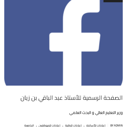
الصفحة الرسمية للأستاذ عبد الباقي بن زيان
وزير التعليم العالي و البحث العلمي
.
.
.
|
BY ADMIN
إعلانات للأساتذة
إعلانات للطلبة
إعلانات للموظفين
الجامعة