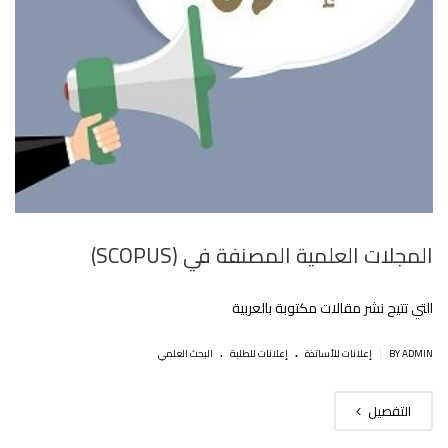
المجلات العلمية المصنفة في (SCOPUS)
التي تتيح نشر مقالات مكتوبة بالعربية‎
.
.
|
BY ADMIN
إعلانات للأساتذة
إعلانات للطلبة
البحث العلمي
التفصيل