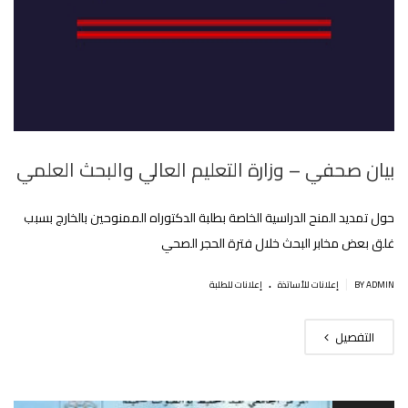
بيان صحفي – وزارة التعليم العالي والبحث العلمي
حول تمديد المنح الدراسية الخاصة بطلبة الدكتوراه الممنوحين بالخارج بسبب
غلق بعض مخابر البحث خلال فترة الحجر الصحي
.
|
BY ADMIN
إعلانات للأساتذة
إعلانات للطلبة
التفصيل