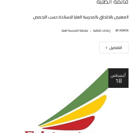
قائمة الطلبة
المعنيين بالالتحاق بالمدرسة العليا للاساتذة حسب التخصص
.
|
BY ADMIN
إعلانات للطلبة
ملحقة المدرسة العليا
التفصيل
أغسطس
18