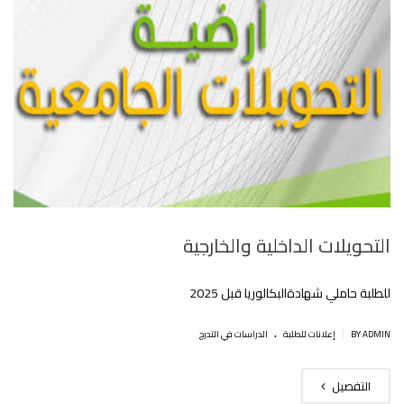
التحويلات الداخلية والخارجية
للطلبة حاملي شهادةالبكالوريا قبل 2025
.
|
BY ADMIN
إعلانات للطلبة
الدراسات في التدرج
التفصيل