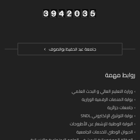
جامعة عبد الحفيظ بوالصوف
روابط مهمة
وزارة التعليم العالي و البحث العلمي
بوابة المنصات الرقمية الوزارية
جامعات جزائرية
بوابة التوثيق الإلكتروني SNDL
البوابة الوطنية للإشعار عن الأطروحات
الديوان الوطني للخدمات الجامعية