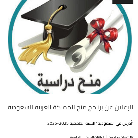
الإعلان عن برنامج منح المملكة العربية السعودية‎
“أدرس في السعودية” للسنة الجامعية 2025-2026
.
|
BY شعبان بوحلوفة
إعلانات للطلبة
الجامعة