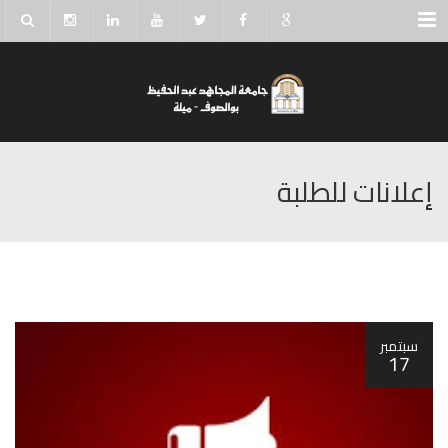
Menu
إعلانات للطلبة
سبتمبر
17