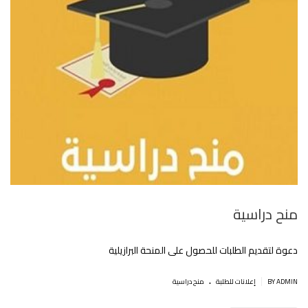
منح دراسية
دعوة لتقديم الطلبات للحصول على المنحة البرازيلية
.
|
BY ADMIN
إعلانات للطلبة
منح دراسية