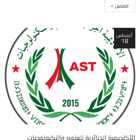
التفصيل
أغسطس
18
الأكاديمية الجزائرية للعلوم والتكنولوجيات