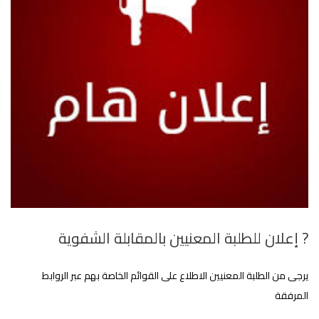
? إعلان للطلبة المعنيين بالمقابلة الشفوية
يرجى من الطلبة المعنيين الاطلاع على القوائم الخاصة بهم عبر الروابط
المرفقة