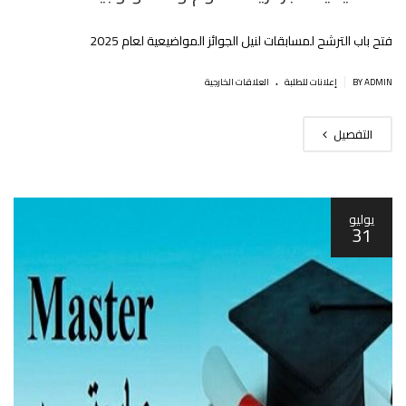
فتح باب الترشح لمسابقات لنيل الجوائز المواضيعية لعام 2025
.
|
BY ADMIN
إعلانات للطلبة
العلاقات الخارجية
التفصيل
يوليو
31