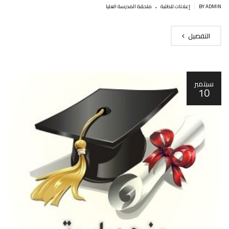
.
|
BY ADMIN
إعلانات للطلبة
ملحقة المدرسة العليا
التفصيل
سبتمبر
10