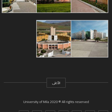
الأعلى
University of Mila 2020 ® All rights reserved