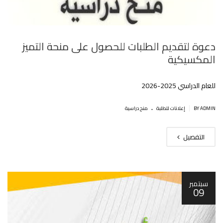
دعوة لتقديم الطلبات للحصول على منحة التميز
المكسيكية
للعام الدراسي 2025-2026
.
|
BY ADMIN
إعلانات للطلبة
منح دراسية
التفصيل
سبتمبر
09