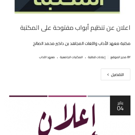
اعلان عن تنظيم أبواب مفتوحة على المكتبة
مكتبة معهد الأداب واللغات المجاهد بن داكير محمد الصالح
.
.
|
BY محرر الموقع
إعلانات للطلبة
المكتبات الجامعية
معهد الآداب
التفصيل
يناير
04