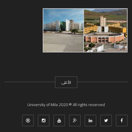
الأعلى
University of Mila 2020 ® All rights reserved