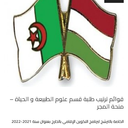
قوائم ترتيب طلبة قسم علوم الطبيعة و الحياة –
منحة المجر
الخاصة بالترشح لبرنامج التكوين الإقامي بالخارج بعنوان سنة 2021-2022