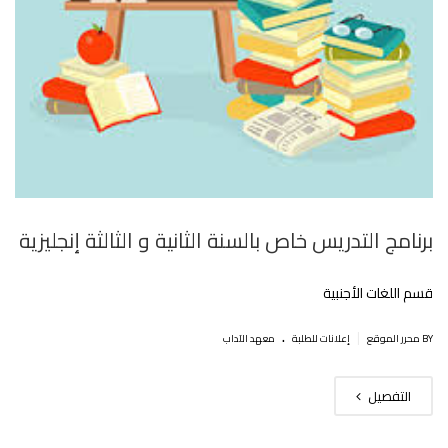
برنامج التدريس خاص بالسنة الثانية و الثالثة إنجليزية‎
قسم اللغات الأجنبية
.
|
BY محرر الموقع
إعلانات للطلبة
معهد الآداب
التفصيل