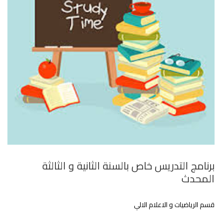
برنامج التدريس خاص بالسنة الثانية و الثالثة
المحدث
قسم الرياضيات و الاعلام الالي