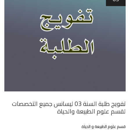
تفويج طلبة السنة 03 ليسانس جميع التخصصات
لقسم علوم الطبيعة والحياة
قسم علوم الطبيعة و الحياة