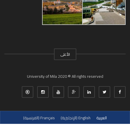
الأعلى
University of Mila 2020 ® All rights reserved
العربية
English
(
الإنجليزية
)
Français
(
الفرنسية
)