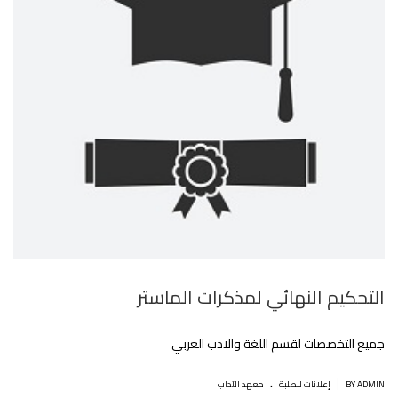
التحكيم النهائي لمذكرات الماستر
جميع التخصصات لقسم اللغة والادب العربي
.
|
BY ADMIN
إعلانات للطلبة
معهد الآداب