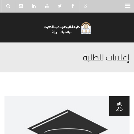
Menu
إعلانات للطلبة
يناير
26