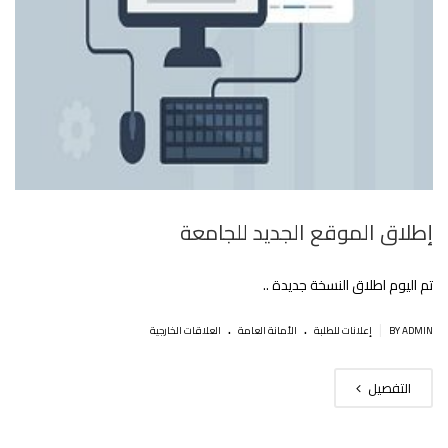
إطلاق الموقع الجديد للجامعة
تم اليوم اطلاق النسخة جديدة ..
.
.
|
BY ADMIN
إعلانات للطلبة
اﻷمانة العامة
العلاقات الخارجية
التفصيل