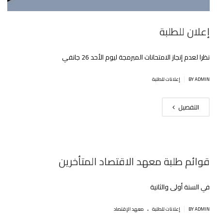
إعلان للطلبة
نظرا لعدم إنجاز الامتحانات المبرمجة ليوم الأحد 26 جانفي
|
BY ADMIN
إعلانات للطلبة
التفصيل
قوائم طلبة معهد الاقتصاد المتأخرين
في السنة أولى والثانية
.
|
BY ADMIN
إعلانات للطلبة
معهد الإقتصاد