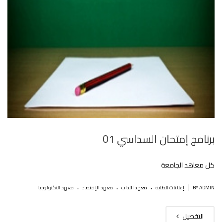
برنامج إمتحان السداسي 01
كل معاهد الجامعة
.
.
.
|
BY ADMIN
إعلانات للطلبة
معهد الآداب
معهد الإقتصاد
معهد التكنولوجيا
التفصيل