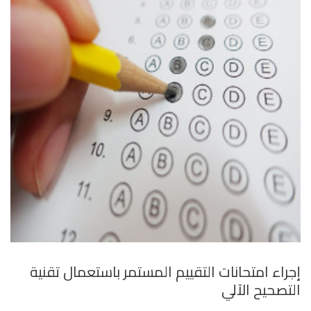
إجراء امتحانات التقييم المستمر باستعمال تقنية
التصحيح الآلي