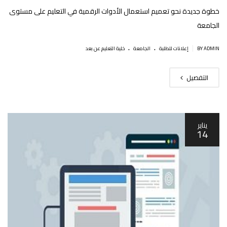
خطوة جديدة نحو تعميم استعمال الأدوات الرقمية في التعليم على مستوى
الجامعة
.
.
|
BY ADMIN
إعلانات للطلبة
الجامعة
خلية التعليم عن بعد
التفصيل
يناير
14