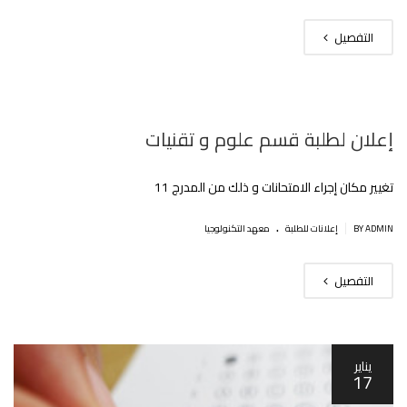
التفصيل
إعلان لطلبة قسم علوم و تقنيات
تغيير مكان إجراء الامتحانات و ذلك من المدرج 11
.
|
BY ADMIN
إعلانات للطلبة
معهد التكنولوجيا
التفصيل
يناير
17