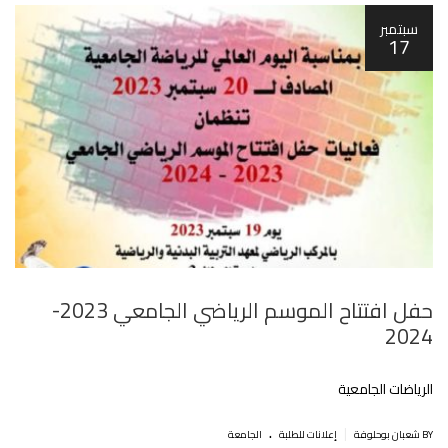
سبتمبر
17
حفل افتتاح الموسم الرياضي الجامعي 2023-
2024
الرياضات الجامعية
.
|
BY شعبان بوحلوفة
إعلانات للطلبة
الجامعة