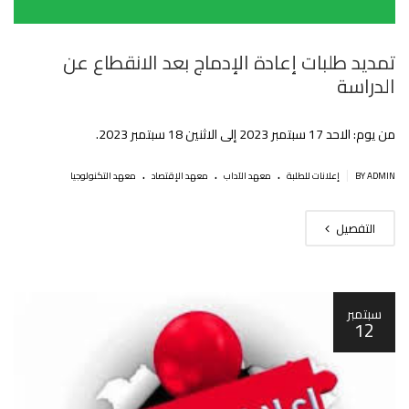
تمديد طلبات إعادة الإدماج بعد الانقطاع عن
الدراسة
من يوم: الاحد 17 سبتمبر 2023 إلى الاثنين 18 سبتمبر 2023.
.
.
.
|
BY ADMIN
إعلانات للطلبة
معهد الآداب
معهد الإقتصاد
معهد التكنولوجيا
التفصيل
سبتمبر
12