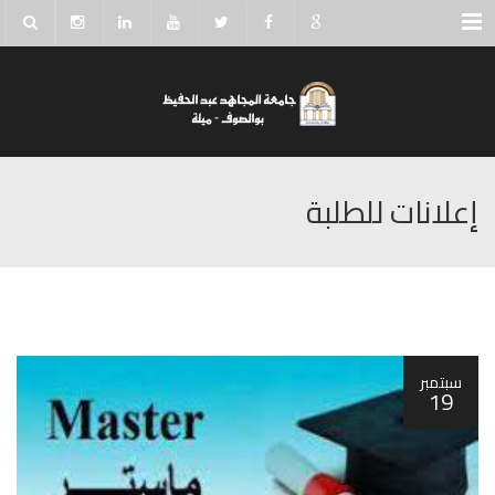
Menu
إعلانات للطلبة
سبتمبر
19