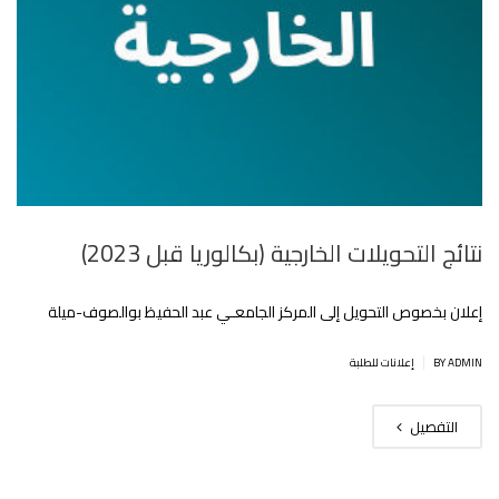
نتائج التحويلات الخارجية (بكالوريا قبل 2023)
إعلان بخصوص التحويل إلى المركز الجامعـي عبد الحفيظ بوالصوف-ميلة
|
BY ADMIN
إعلانات للطلبة
التفصيل