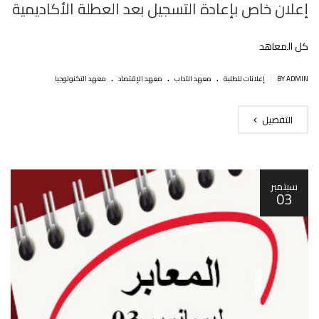
إعلان خاص بإعادة التسجيل بعد العطلة الأكاديمية
كل المعاهد
.
.
.
|
BY ADMIN
إعلانات للطلبة
معهد الآداب
معهد الإقتصاد
معهد التكنولوجيا
التفصيل
سبتمبر
03