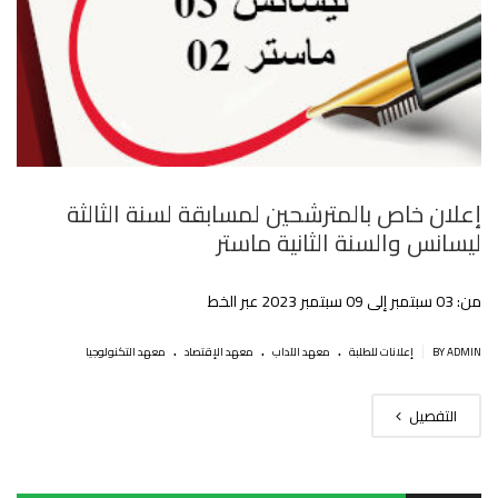
إعلان خاص بالمترشحين لمسابقة لسنة الثالثة
ليسانس والسنة الثانية ماستر
من: 03 سبتمبر إلى 09 سبتمبر 2023 عبر الخط
.
.
.
|
BY ADMIN
إعلانات للطلبة
معهد الآداب
معهد الإقتصاد
معهد التكنولوجيا
التفصيل