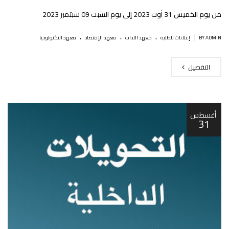
من يوم الخميس 31 أوت 2023 إلى يوم السبت 09 سبتمبر 2023
.
.
.
|
BY ADMIN
إعلانات للطلبة
معهد الآداب
معهد الإقتصاد
معهد التكنولوجيا
التفصيل
أغسطس
31