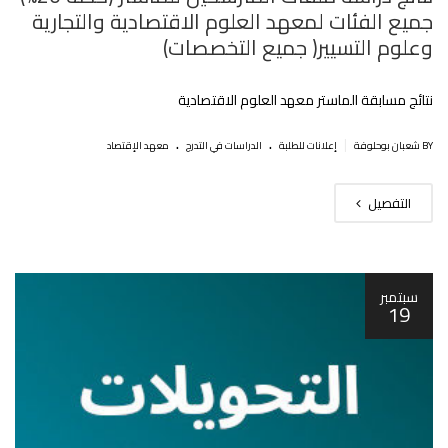
جميع الفئات لمعهد العلوم الاقتصادية والتجارية
وعلوم التسيير( جميع التخصصات)
نتائج مسابقة الماستر معهد العلوم الاقتصادية
.
.
|
BY شعبان بوحلوفة
إعلانات للطلبة
الدراسات في التدرج
معهد الإقتصاد
التفصيل
سبتمبر
19