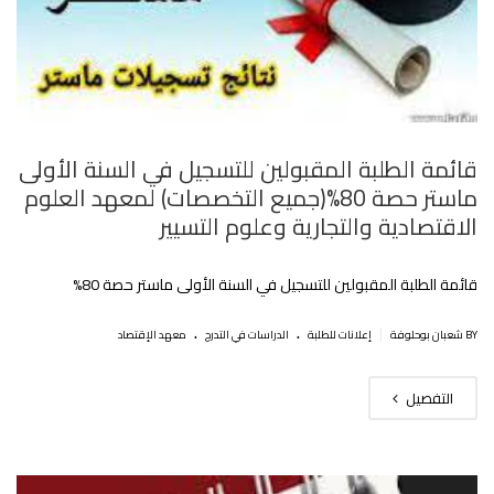
قائمة الطلبة المقبولين للتسجيل في السنة الأولى
ماستر حصة 80%(جميع التخصصات) لمعهد العلوم
الاقتصادية والتجارية وعلوم التسيير
قائمة الطلبة المقبولين للتسجيل في السنة الأولى ماستر حصة 80%
.
.
|
BY شعبان بوحلوفة
إعلانات للطلبة
الدراسات في التدرج
معهد الإقتصاد
التفصيل