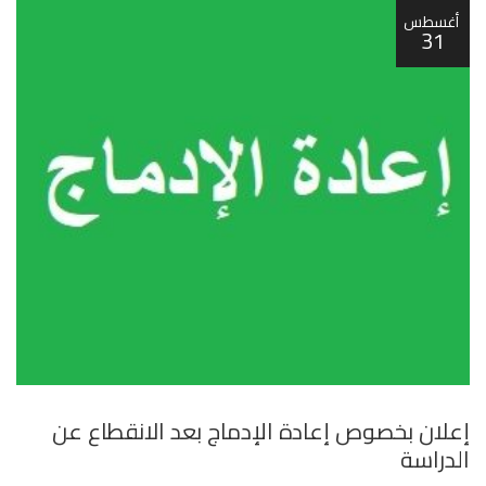
أغسطس
31
إعلان بخصوص إعادة الإدماج بعد الانقطاع عن
الدراسة