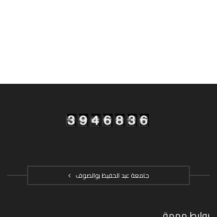
جامعة عبد الحفيظ بوالصوف
روابط مهمة