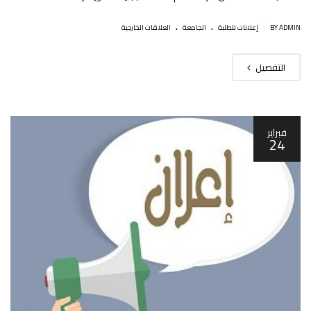
.
.
|
BY ADMIN
إعلانات للطلبة
الجامعة
العلاقات الخارجية
التفصيل
فبراير
24