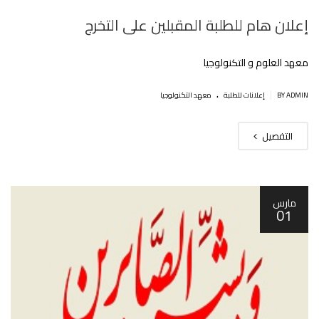
إعلان هام للطلبة المقبلين على التخرج
معهد العلوم و التكنولوجيا
.
|
BY ADMIN
إعلانات للطلبة
معهد التكنولوجيا
التفصيل
مارس
01