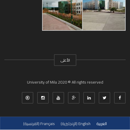
الأعلى
University of Mila 2020 ® All rights reserved
العربية
English
(
الإنجليزية
)
Français
(
الفرنسية
)