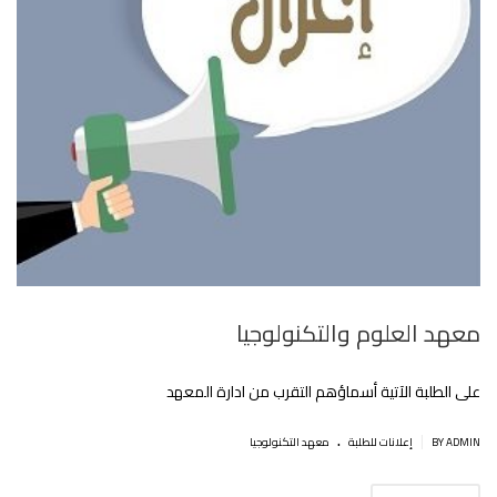
معهد العلوم والتكنولوجيا
على الطلبة الآتية أسماؤهم التقرب من ادارة المعهد
.
|
BY ADMIN
إعلانات للطلبة
معهد التكنولوجيا