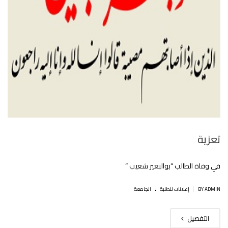
تعزية
في وفاة الطالب “بوالبعير شعيب “
.
|
BY ADMIN
إعلانات للطلبة
الجامعة
التفصيل