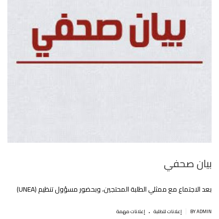
بيان صحفي
بعد الاجتماع مع ممثلي الطلبة المحتجين، وبحضور مسؤول تنظيم (UNEA)
.
|
BY ADMIN
إعلانات للطلبة
إعلانات مهمة