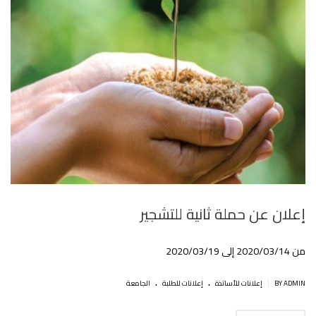
إعلان عن حملة ثانية للتشجير
من 2020/03/14 إلى 2020/03/19
.
.
|
BY ADMIN
إعلانات للأساتذة
إعلانات للطلبة
الجامعة