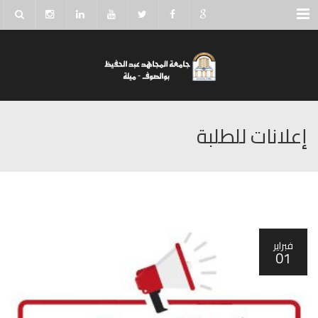
Menu
إعلانات للطلبة
فبراير
01