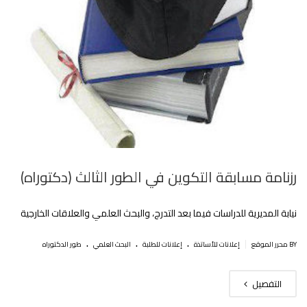
رزنامة مسابقة التكوين في الطور الثالث (دكتوراه)
نيابة المديرية للدراسات فيما بعد التدرج، والبحث العلمي والعلاقات الخارجية
.
.
.
|
BY محرر الموقع
إعلانات للأساتذة
إعلانات للطلبة
البحث العلمي
طور الدكتوراه
التفصيل