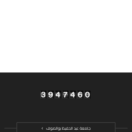
جامعة عبد الحفيظ بوالصوف