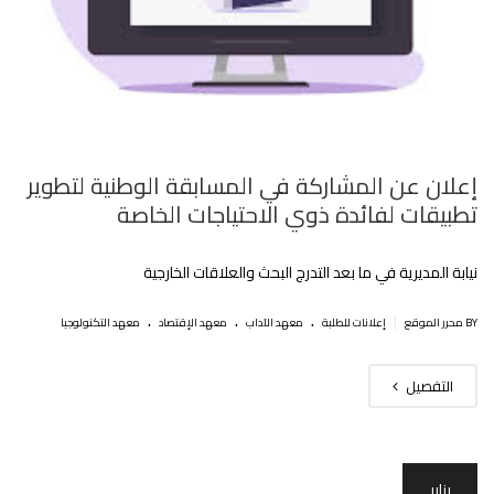
إعلان عن المشاركة في المسابقة الوطنية لتطوير
تطبيقات لفائدة ذوي الاحتياجات الخاصة
نيابة المديرية في ما بعد التدرج البحث والعلاقات الخارجية
.
.
.
|
BY محرر الموقع
إعلانات للطلبة
معهد الآداب
معهد الإقتصاد
معهد التكنولوجيا
التفصيل
يناير