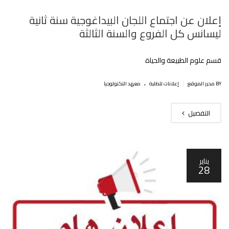
إعلان عن اجتماع اللجان البيداغوجية سنة ثانية
ليسانس كل الفروع والسنة الثالثة
قسم علوم الطبيعة والحياة
.
|
BY محرر الموقع
إعلانات للطلبة
معهد التكنولوجيا
التفصيل
يناير
28