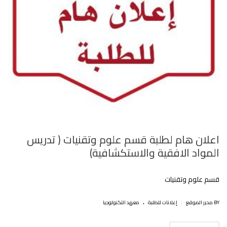
اعلان هام لطلبة قسم علوم وتقنيات ( تدريس
المواد الافقية والاستكشافية)
قسم علوم وتقنيات
.
|
BY محرر الموقع
إعلانات للطلبة
معهد التكنولوجيا