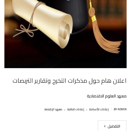
اعلان هام حول مذكرات التخرج وتقارير التربصات‎
معهد العلوم الاقتصادية
.
.
|
BY ADMIN
إعلانات للأساتذة
إعلانات للطلبة
معهد الإقتصاد
التفصيل