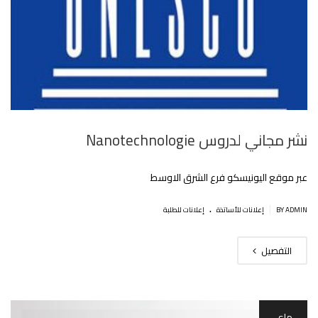
نشر مجاني لدروس Nanotechnologie
عبر موقع اليونيسكو فرع الشرق الاوسط
.
|
BY ADMIN
إعلانات للأساتذة
إعلانات للطلبة
التفصيل
ماي