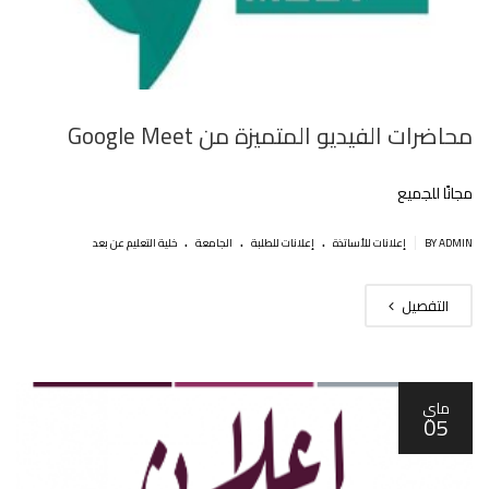
محاضرات الفيديو المتميزة من Google Meet
مجانًا للجميع
.
.
.
|
BY ADMIN
إعلانات للأساتذة
إعلانات للطلبة
الجامعة
خلية التعليم عن بعد
التفصيل
ماي
05