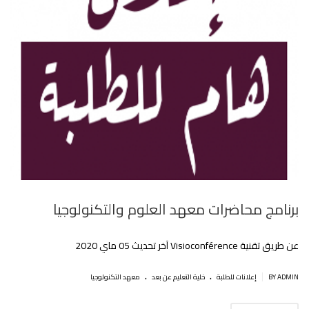
برنامج محاضرات معهد العلوم والتكنولوجيا
عن طريق تقنية Visioconférence آخر تحديث 05 ماي 2020
.
.
|
BY ADMIN
إعلانات للطلبة
خلية التعليم عن بعد
معهد التكنولوجيا