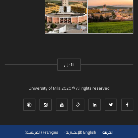
الأعلى
University of Mila 2020 ® All rights reserved
العربية
English
(
الإنجليزية
)
Français
(
الفرنسية
)