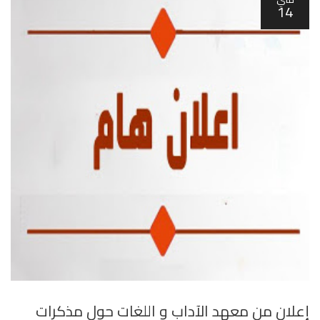
14
إعلان من معهد الآداب و اللغات حول مذكرات