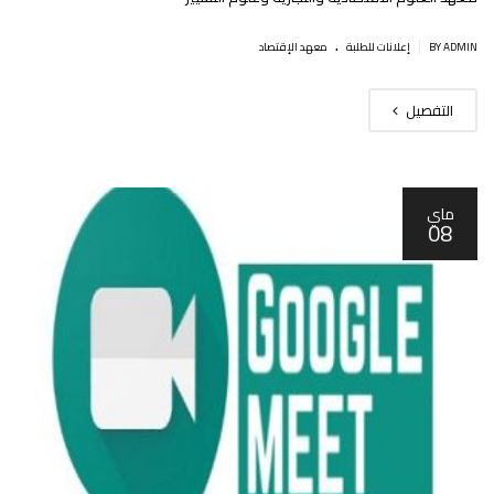
.
|
BY ADMIN
إعلانات للطلبة
معهد الإقتصاد
التفصيل
ماي
08