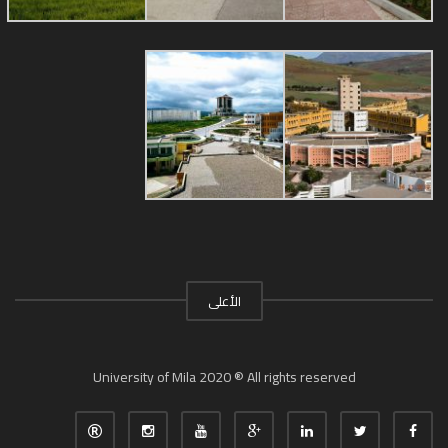
الأعلى
University of Mila 2020 ® All rights reserved