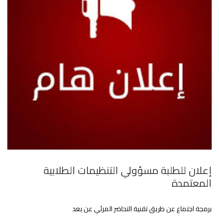
إعلان للطلبة مسؤولي التنظيمات الطلابية
المعتمدة
برمجة اجتماع عن طريق تقنية التحاضر المرئي عن بعد