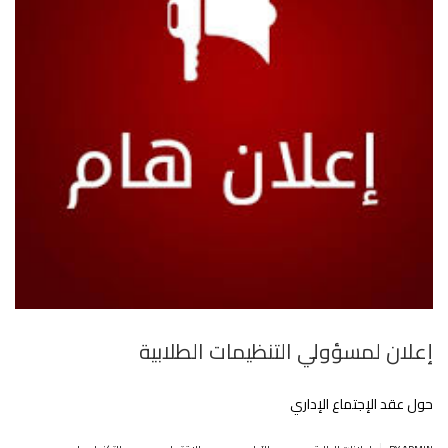
إعلان لمسؤولي التنظيمات الطلابية
حول عقد الإجتماع الإداري
.
.
.