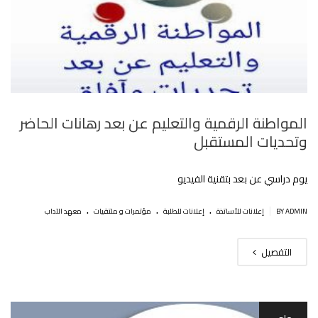
المواطنة الرقمية والتعليم عن بعد رهانات الحاضر
وتحديات المستقبل
يوم دراسي عن بعد بتقنية الفيديو
.
.
.
|
BY ADMIN
إعلانات للأساتذة
إعلانات للطلبة
مؤتمرات و ملتقيات
معهد الآداب
التفصيل