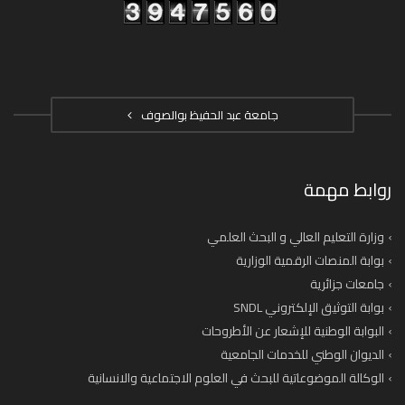
جامعة عبد الحفيظ بوالصوف
روابط مهمة
وزارة التعليم العالي و البحث العلمي
بوابة المنصات الرقمية الوزارية
جامعات جزائرية
بوابة التوثيق الإلكتروني SNDL
البوابة الوطنية للإشعار عن الأطروحات
الديوان الوطني للخدمات الجامعية
الوكالة الموضوعاتية للبحث في العلوم الاجتماعية والانسانية