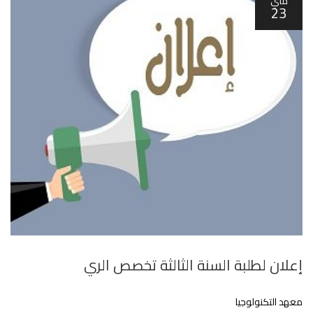
ماي
23
إعلان لطلبة السنة الثالثة تخصص الري
معهد التكنولوجيا