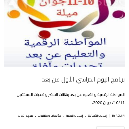
برنامج اليوم الدراسي الأول عن بعد
المواطنة الرقمية و التعليم عن بعد رهانات الحاضر و تحديات المستقبل
10/11/ جوان 2020.
.
.
.
|
BY ADMIN
إعلانات للأساتذة
إعلانات للطلبة
مؤتمرات و ملتقيات
معهد الآداب