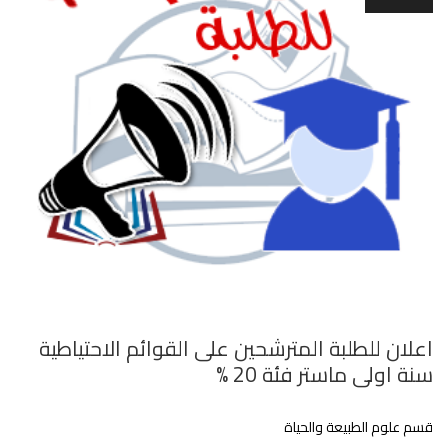
اعلان للطلبة المترشحين على القوائم الاحتياطية
سنة اولى ماستر فئة 20 %
قسم علوم الطبيعة والحياة