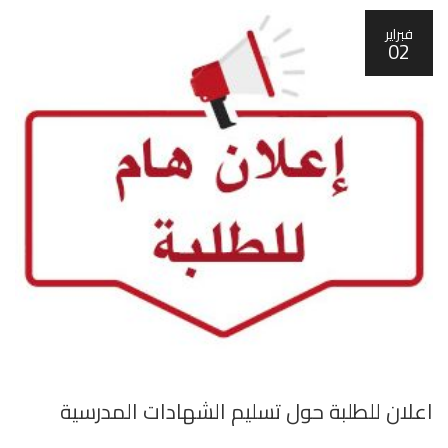
فبراير
02
اعلان للطلبة حول تسليم الشهادات المدرسية