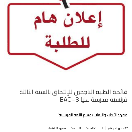
قائمة الطلبة الناجحين للإلتحاق بالسنة الثالثة
فرنسية مدرسة عليا BAC +3
معهد الأداب واللغات (قسم اللغة الفرنسية)
.
.
|
BY محرر الموقع
إعلانات للطلبة
الجامعة
معهد الإقتصاد