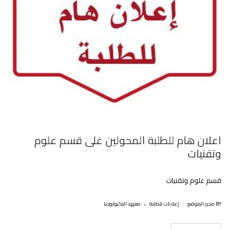
اعلان هام للطلبة المحولين غلى قسم علوم
وتقنيات
قسم علوم وتقنيات
.
|
BY محرر الموقع
إعلانات للطلبة
معهد التكنولوجيا