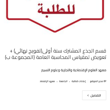
قسم الجذع المشترك سنة أولى(تفويج نهائي) +
تعويض لمقياس المحاسبة العامة (المجموعة ب)
معهد العلوم الإقتصادية والتجارية وعلوم التسيير
.
.
|
BY محرر الموقع
إعلانات للطلبة
الجامعة
معهد الإقتصاد
التفصيل