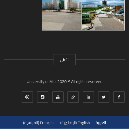
الأعلى
University of Mila 2020 ® All rights reserved
العربية
English
(
الإنجليزية
)
Français
(
الفرنسية
)