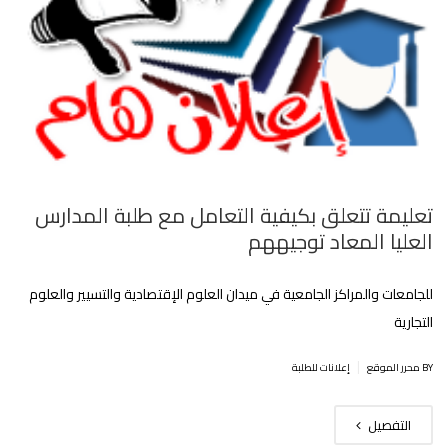
تعليمة تتعلق بكيفية التعامل مع طلبة المدارس
العليا المعاد توجيههم
للجامعات والمراكز الجامعية في ميدان العلوم الإقتصادية والتسيير والعلوم
التجارية
|
BY محرر الموقع
إعلانات للطلبة
التفصيل