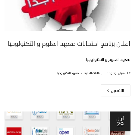
اعلان برنامج امتحانات معهد العلوم و التكنولوجيا
معهد العلوم و التكنولوجيا
.
|
BY شعبان بوحلوفة
إعلانات للطلبة
معهد التكنولوجيا
التفصيل
أبريل
29