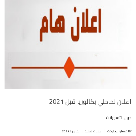
اعلان لحاملي بكالوريا قبل 2021
حول التسجيلات
.
|
BY شعبان بوحلوفة
إعلانات للطلبة
بكالوريا 2021