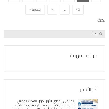
»
40
...
الأخيرة »
بحث
مواعيد مهمة
آخر الأخبار
الملتقى الوطني الأول حول القطاع الوطني
للحليب: تحديات علمية، تكنولوجية و إقتصادية