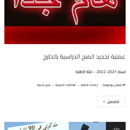
عملية تجديد المنح الدراسية بالخارج
لسنة 2021-2022 – فئة الطلبة
.
.
|
BY شعبان بوحلوفة
إعلانات للطلبة
العلاقات الخارجية
منح دراسية
التفصيل
ماي