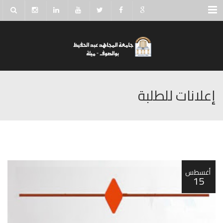
Menu
إعلانات للطلبة
أغسطس
15