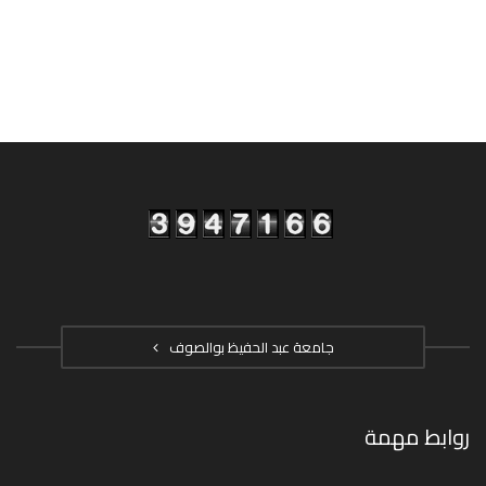
جامعة عبد الحفيظ بوالصوف
روابط مهمة