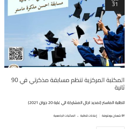
31
المكتبة المركزية تنظم مسابقة مذكرتي في 90
ثانية
للطلبة الماستر (تمديد اجال المشاركة الي غاية 20 جوان 2021)
.
|
BY شعبان بوحلوفة
إعلانات للطلبة
المكتبات الجامعية