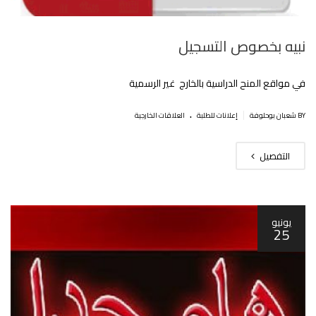
نبيه بخصوص التسجيل
في مواقع المنح الدراسية بالخارج غير الرسمية
.
|
BY شعبان بوحلوفة
إعلانات للطلبة
العلاقات الخارجية
التفصيل
يونيو
25