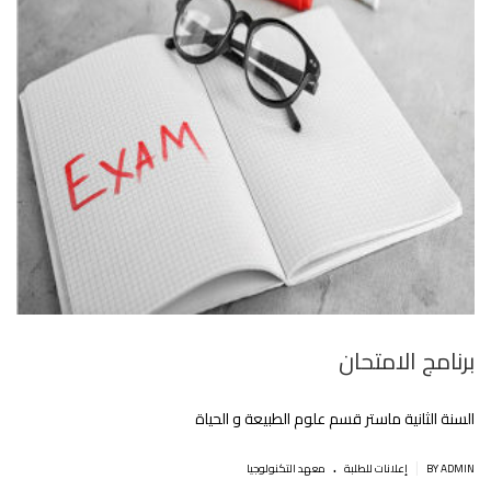
برنامج الامتحان
السنة الثانية ماستر قسم علوم الطبيعة و الحياة
.
|
BY ADMIN
إعلانات للطلبة
معهد التكنولوجيا