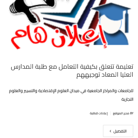
تعليمة تتعلق بكيفية التعامل مع طلبة المدارس
العليا المعاد توجيههم
للجامعات والمراكز الجامعية في ميدان العلوم الإقتصادية والتسيير والعلوم
التجارية
|
BY محرر الموقع
إعلانات للطلبة
التفصيل