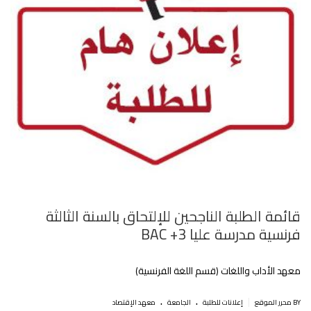
قائمة الطلبة الناجحين للإلتحاق بالسنة الثالثة
فرنسية مدرسة عليا BAC +3
معهد الأداب واللغات (قسم اللغة الفرنسية)
.
.
|
BY محرر الموقع
إعلانات للطلبة
الجامعة
معهد الإقتصاد