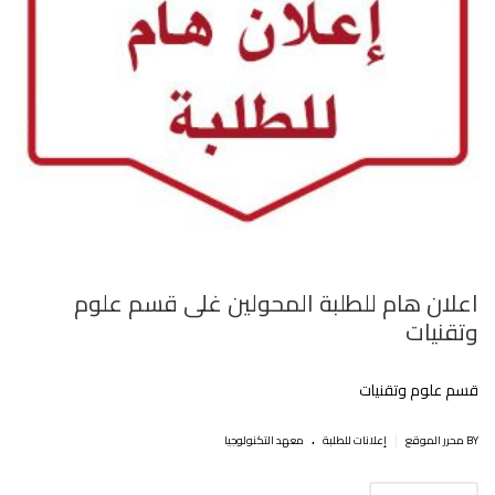
اعلان هام للطلبة المحولين غلى قسم علوم
وتقنيات
قسم علوم وتقنيات
.
|
BY محرر الموقع
إعلانات للطلبة
معهد التكنولوجيا