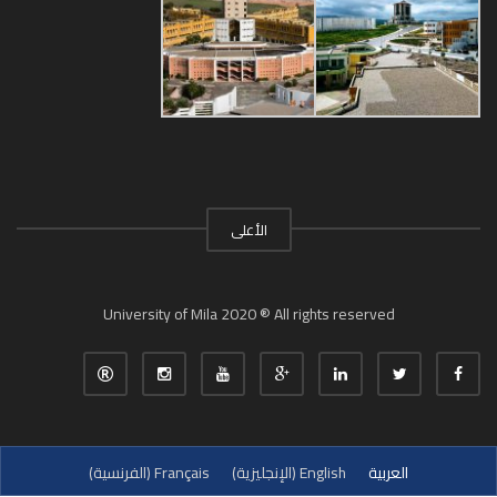
الأعلى
University of Mila 2020 ® All rights reserved
العربية
English
(
الإنجليزية
)
Français
(
الفرنسية
)