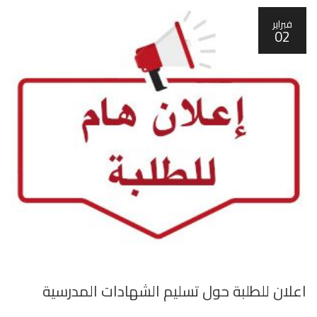
فبراير
02
اعلان للطلبة حول تسليم الشهادات المدرسية