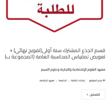
قسم الجذع المشترك سنة أولى(تفويج نهائي) +
تعويض لمقياس المحاسبة العامة (المجموعة ب)
معهد العلوم الإقتصادية والتجارية وعلوم التسيير
.
.
|
BY محرر الموقع
إعلانات للطلبة
الجامعة
معهد الإقتصاد
التفصيل