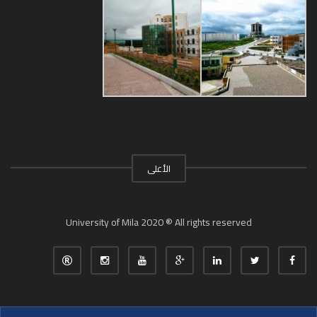
الأعلى
University of Mila 2020 ® All rights reserved