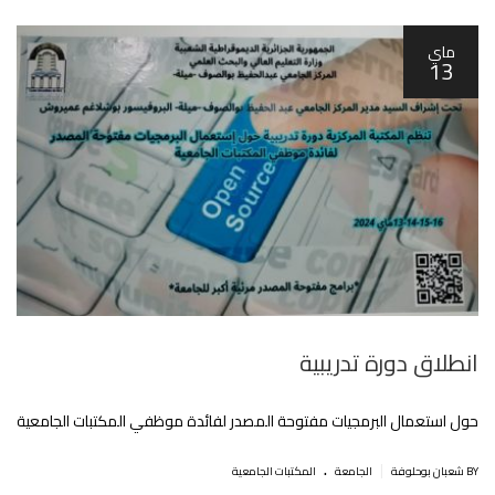
ماي
13
انطلاق دورة تدريبية
حول استعمال البرمجيات مفتوحة المصدر لفائدة موظفي المكتبات الجامعية
.
|
BY شعبان بوحلوفة
الجامعة
المكتبات الجامعية