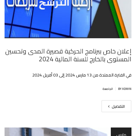
إعلان خاص ببرنامج الحركية قصيرة المدى وتحسين
المستوى بالخارج للسنة المالية 2024
في الفترة الممتدة من 13 مارس 2024 إلى 03 أفريل 2024
|
BY ADMIN
الجامعة
التفصيل
مارس