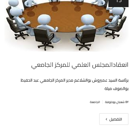
انعقادالمجلس العلمي للمركز الجامعي
برئاسة السيد عميروش بوالشلاغم مدير المركز الجامعي عبد الحفيظ
بوالصوف ميلة
|
BY شعبان بوحلوفة
الجامعة
التفصيل