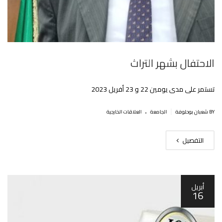
الاحتفال بشهر التراث
تستمر على مدى يومين 22 و 23 أفريل 2023
.
|
BY شعبان بوحلوفة
الجامعة
العلاقات الخارجية
التفصيل
أبريل
16