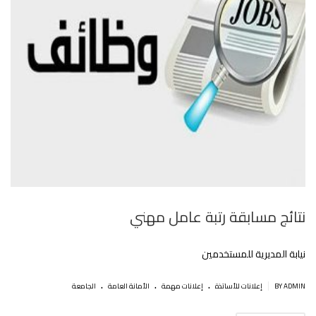
نتائج مسابقة رتبة عامل مهني
نيابة المديرية للمستخدمين
.
.
.
|
BY ADMIN
إعلانات للأساتذة
إعلانات مهمة
اﻷمانة العامة
الجامعة