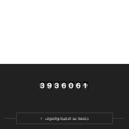
جامعة عبد الحفيظ بوالصوف