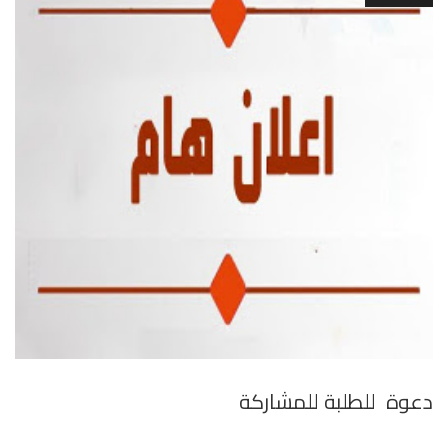
دعوة للطلبة للمشاركة