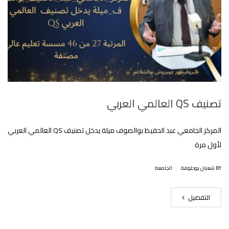
تصنيف QS العالمي العربي
المركز الجامعي عبد الحفيظ بوالصوف ميلة يدخل تصنيف QS العالمي العربي
لأول مرة
|
BY شعبان بوحلوفة
الجامعة
التفصيل