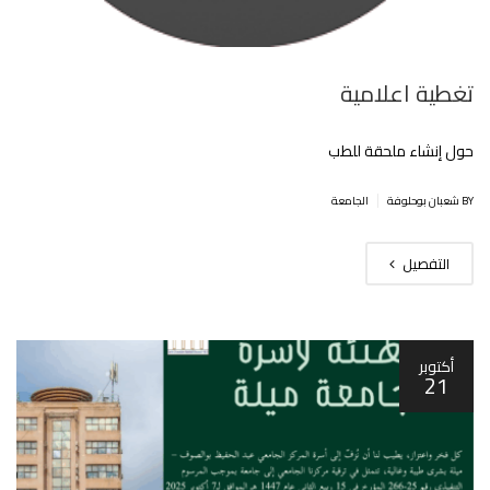
تغطية اعلامية
حول إنشاء ملحقة للطب
|
BY شعبان بوحلوفة
الجامعة
التفصيل
أكتوبر
21