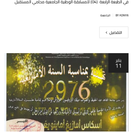
في الطبعة الرابعة (04) للمسابقة الوطنية الجامعية محامي المستقبل
|
BY ADMIN
الجامعة
التفصيل
يناير
11