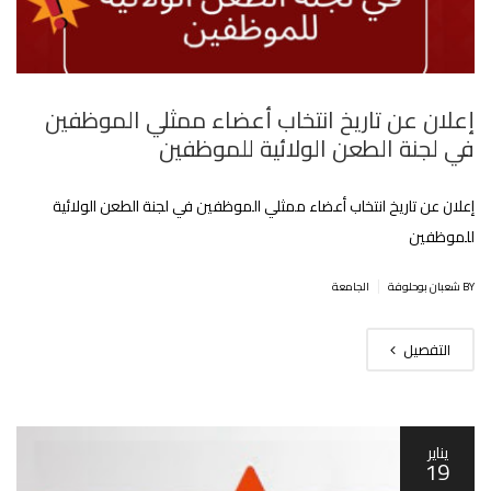
إعلان عن تاريخ انتخاب أعضاء ممثلي الموظفين
في لجنة الطعن الولائية للموظفين
إعلان عن تاريخ انتخاب أعضاء ممثلي الموظفين في لجنة الطعن الولائية
للموظفين
|
BY شعبان بوحلوفة
الجامعة
التفصيل
يناير
19