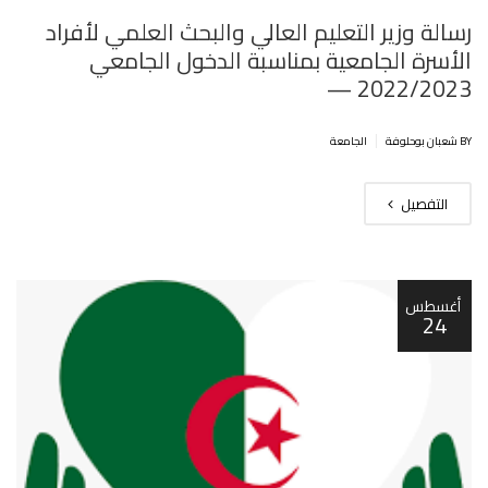
رسالة وزير التعليم العالي والبحث العلمي لأفراد
الأسرة الجامعية بمناسبة الدخول الجامعي
2022/2023 —
|
BY شعبان بوحلوفة
الجامعة
التفصيل
أغسطس
24