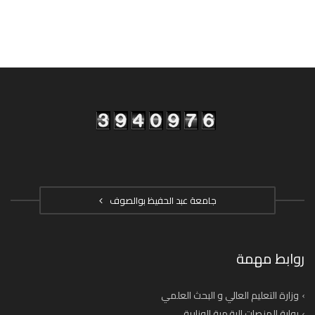
جامعة عبد الحفيظ بوالصوف
روابط مهمة
وزارة التعليم العالي و البحث العلمي
بوابة المنصات الرقمية الوزارية