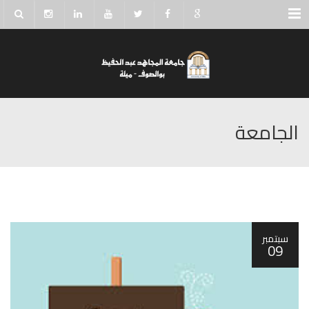
Menu
الجامعة
سبتمبر
09