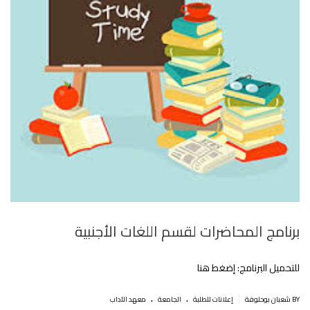
برنامج المحاضرات لقسم اللغات الأجنبية
للتحميل البرنامج: إضغط هنا
.
.
|
BY شعبان بوحلوفة
إعلانات للطلبة
الجامعة
معهد الآداب