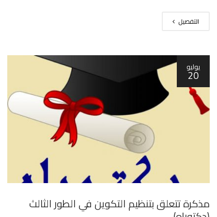
التفصيل
يوليو
20
مذكرة تتعلق بتنظيم التكوين في الطور الثالث
(دكتوراه)