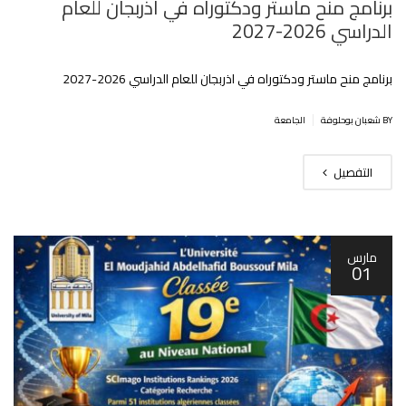
برنامج منح ماستر ودكتوراه في اذربجان للعام
الدراسي 2026-2027
برنامج منح ماستر ودكتوراه في اذربجان للعام الدراسي 2026-2027
|
BY شعبان بوحلوفة
الجامعة
التفصيل
مارس
01