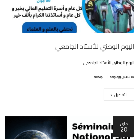
اليوم الوطني للأستاذ الجامعي
اليوم الوطني للأستاذ الجامعي
|
BY شعبان بوحلوفة
الجامعة
التفصيل
ماي
20