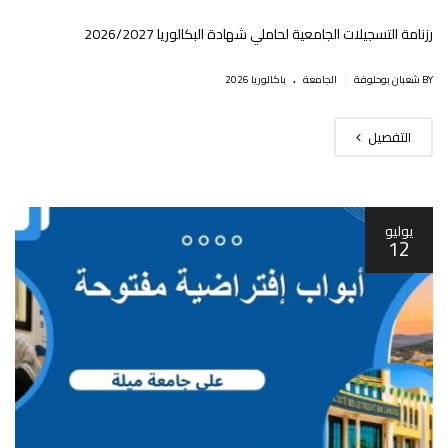
رزنامة التسجيلات الجامعية لحاملي شهادة البكالوريا 2026/2027
.
|
BY شعبان بوحلوفة
الجامعة
باكالوريا 2026
التفصيل
يوليو
12