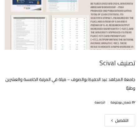
تصنيف Scival
جامعة المجاهد عبد الحفيظ بوالصوف – ميلة في المرتبة الخامسة والعشرين
وطنيًا
|
BY شعبان بوحلوفة
الجامعة
التفصيل