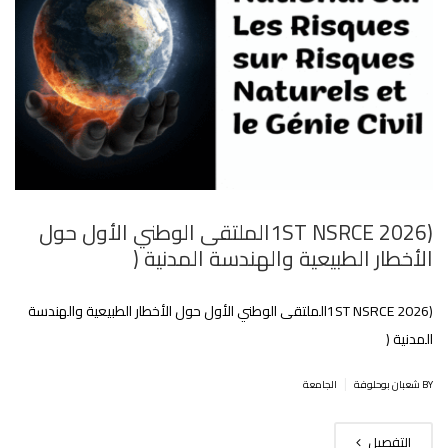
(1ST NSRCE 2026الملتقى الوطني الأول حول
الأخطار الطبيعية والهندسة المدنية (
(1ST NSRCE 2026الملتقى الوطني الأول حول الأخطار الطبيعية والهندسة
المدنية (
|
BY شعبان بوحلوفة
الجامعة
التفصيل