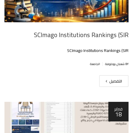
SCImago Institutions Rankings (SIR
SCImago Institutions Rankings (SIR
|
BY شعبان بوحلوفة
الجامعة
التفصيل
فبراير
18