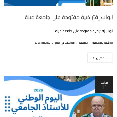
ابواب إفتراضية مفتوحة على جامعة ميلة
ابواب إفتراضية مفتوحة على جامعة ميلة
.
.
|
BY شعبان بوحلوفة
الجامعة
الدراسات في التدرج
باكالوريا 2026
التفصيل
يونيو
11