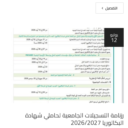
التفصيل
يوليو
12
رزنامة التسجيلات الجامعية لحاملي شهادة
البكالوريا 2026/2027