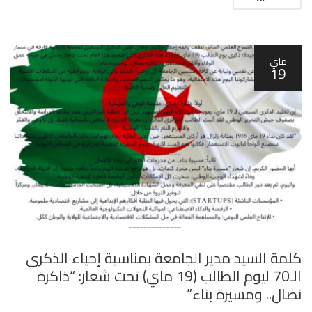
ماي
19
كلمة السيد مدير الجامعة بمناسبة إحياء الذكرى
الـ70 ليوم الطالب (19 ماي) تحت شعار: “ذاكرة
نضال.. ومسيرة بناء”