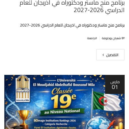
برنامج منح ماستر ودكتوراه في اذربجان للعام
الدراسي 2026-2027
برنامج منح ماستر ودكتوراه في اذربجان للعام الدراسي 2026-2027
|
BY شعبان بوحلوفة
الجامعة
التفصيل
مارس
01