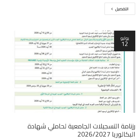
التفصيل
يوليو
12
رزنامة التسجيلات الجامعية لحاملي شهادة
البكالوريا 2026/2027