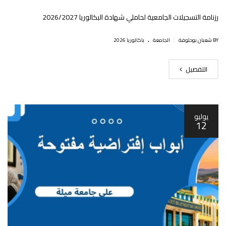
رزنامة التسجيلات الجامعية لحاملي شهادة البكالوريا 2026/2027
.
|
BY شعبان بوحلوفة
الجامعة
باكالوريا 2026
التفصيل
يوليو
12