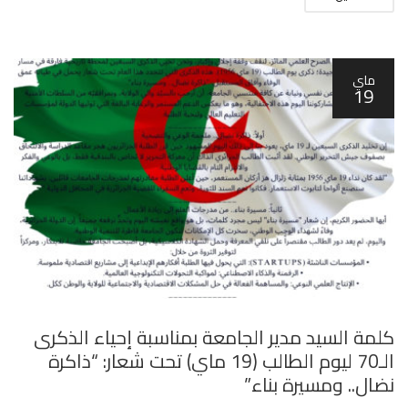
ماي
19
كلمة السيد مدير الجامعة بمناسبة إحياء الذكرى
الـ70 ليوم الطالب (19 ماي) تحت شعار: “ذاكرة
نضال.. ومسيرة بناء”