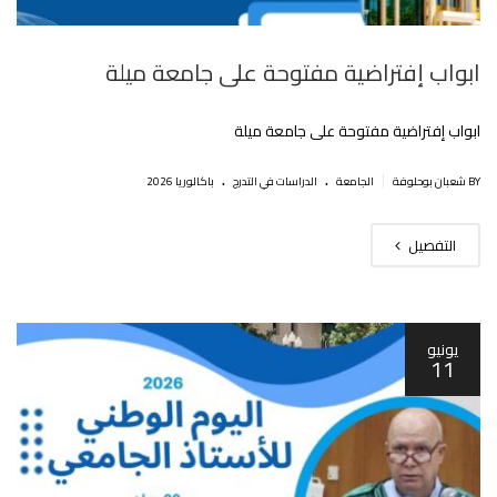
ابواب إفتراضية مفتوحة على جامعة ميلة
ابواب إفتراضية مفتوحة على جامعة ميلة
.
.
|
BY شعبان بوحلوفة
الجامعة
الدراسات في التدرج
باكالوريا 2026
التفصيل
يونيو
11