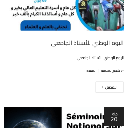
اليوم الوطني للأستاذ الجامعي
اليوم الوطني للأستاذ الجامعي
|
BY شعبان بوحلوفة
الجامعة
التفصيل
ماي
20