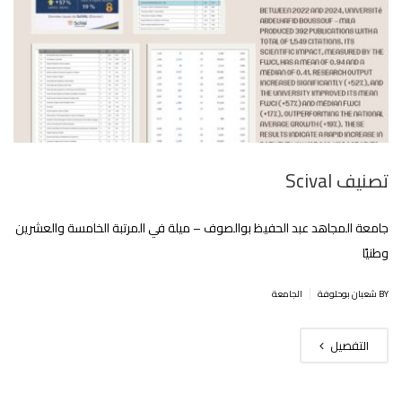
تصنيف Scival
جامعة المجاهد عبد الحفيظ بوالصوف – ميلة في المرتبة الخامسة والعشرين
وطنيًا
|
BY شعبان بوحلوفة
الجامعة
التفصيل