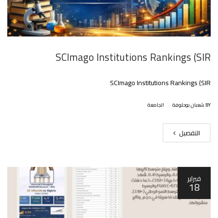
SCImago Institutions Rankings (SIR
SCImago Institutions Rankings (SIR
|
BY شعبان بوحلوفة
الجامعة
التفصيل
فبراير
18