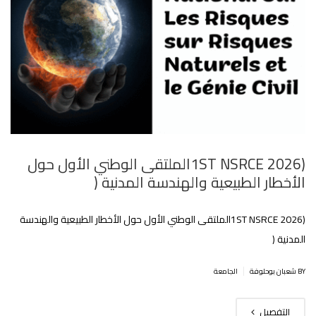
(1ST NSRCE 2026الملتقى الوطني الأول حول
الأخطار الطبيعية والهندسة المدنية (
(1ST NSRCE 2026الملتقى الوطني الأول حول الأخطار الطبيعية والهندسة
المدنية (
|
BY شعبان بوحلوفة
الجامعة
التفصيل