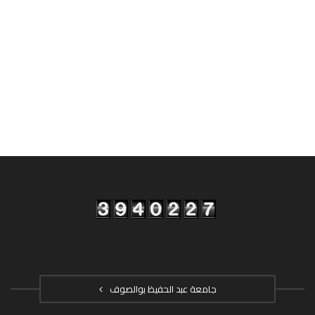
جامعة عبد الحفيظ بوالصوف