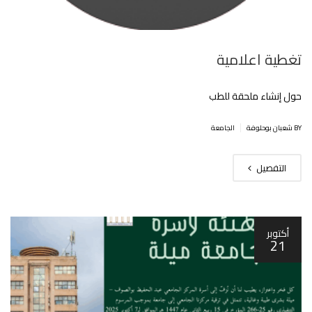
تغطية اعلامية
حول إنشاء ملحقة للطب
|
BY شعبان بوحلوفة
الجامعة
التفصيل
أكتوبر
21