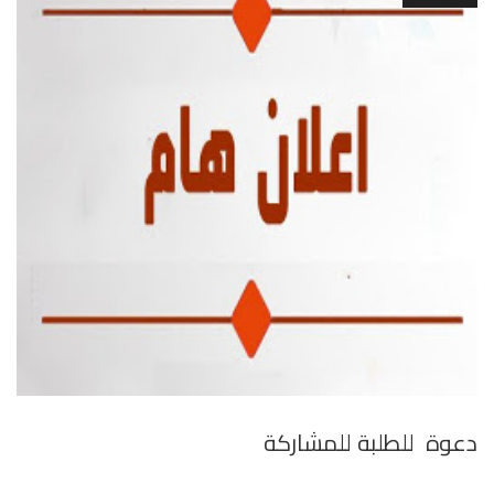
دعوة للطلبة للمشاركة