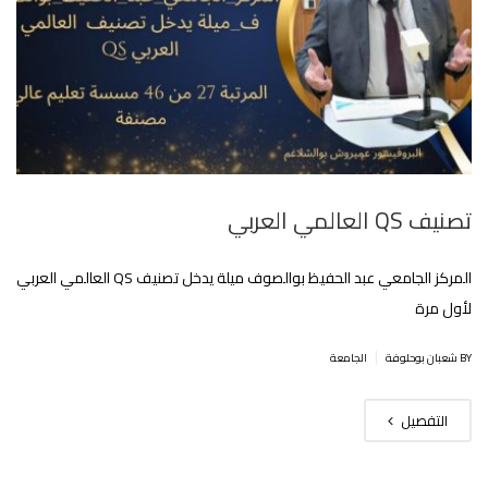
تصنيف QS العالمي العربي
المركز الجامعي عبد الحفيظ بوالصوف ميلة يدخل تصنيف QS العالمي العربي
لأول مرة
|
BY شعبان بوحلوفة
الجامعة
التفصيل