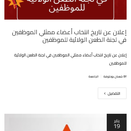
إعلان عن تاريخ انتخاب أعضاء ممثلي الموظفين
في لجنة الطعن الولائية للموظفين
إعلان عن تاريخ انتخاب أعضاء ممثلي الموظفين في لجنة الطعن الولائية
للموظفين
|
BY شعبان بوحلوفة
الجامعة
التفصيل
يناير
19