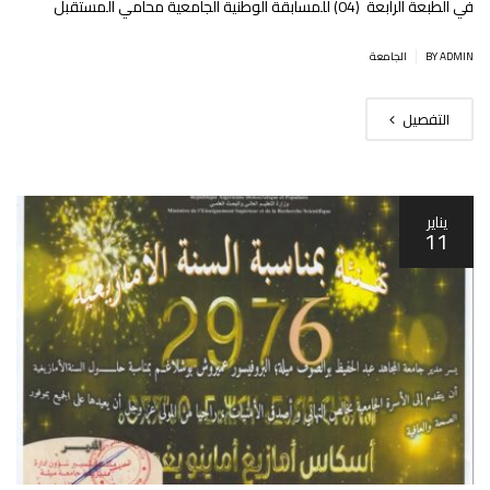
في الطبعة الرابعة (04) للمسابقة الوطنية الجامعية محامي المستقبل
|
BY ADMIN
الجامعة
التفصيل
يناير
11