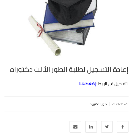
إعادة التسجيل لطلبة الطور الثالث دكتوراه
التفاصيل في الرابط :
إضغط هنا
|
2021-11-28
طور الدكتوراه