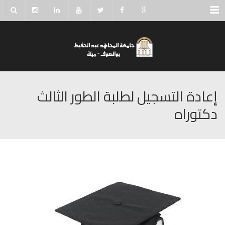
Menu
إعادة التسجيل لطلبة الطور الثالث
دكتوراه