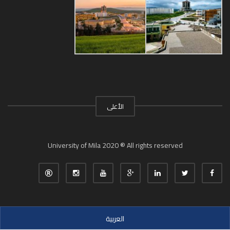
الأعلى
University of Mila 2020 ® All rights reserved
العربية