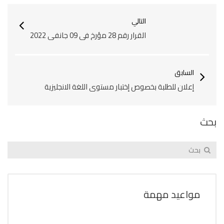
التالي
القرار رقم 28 مؤرخ في 09 جانفي 2022
السابق
إعلان للطلبة بخصوص إختبار مستوى اللغة الانجليزية‎‎
بحث
مواعيد مهمة