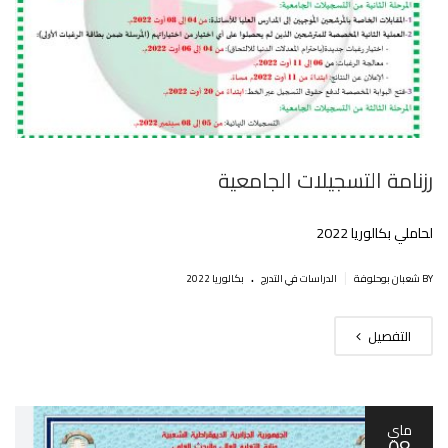
رزنامة التسجيلات الجامعية
لحاملي بكالوريا 2022
.
|
BY شعبان بوحلوفة
الدراسات في التدرج
بكالوريا 2022
التفصيل
ماي
08