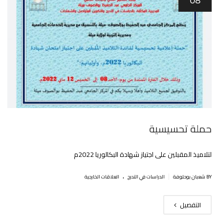
حملة تحسيسية
لتلاميذ المقبلين على اجتياز شهادة البكالوريا 2022م
.
|
BY شعبان بوحلوفة
الدراسات في التدرج
العلاقات الخارجية
التفصيل