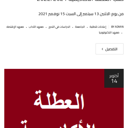
من يوم: الاثنين 13 سبتمبر إلى السبت 15 نوفمبر 2021
.
.
.
.
|
BY ADMIN
إعلانات للطلبة
الجامعة
الدراسات في التدرج
معهد الآداب
معهد الإقتصاد
.
معهد التكنولوجيا
التفصيل
أكتوبر
14