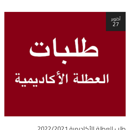
أكتوبر
27
طلب العطلة الأكاديمية 2022/2021