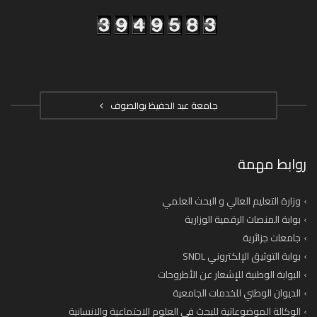
جامعة عبد الحفيظ بوالصوف
روابط مهمة
وزارة التعليم العالي و البحث العلمي
بوابة المنصات الرقمية الوزارية
جامعات جزائرية
بوابة التوثيق الإلكتروني SNDL
البوابة الوطنية للإشعار عن الأطروحات
الديوان الوطني للخدمات الجامعية
الوكالة الموضوعاتية للبحث في العلوم الاجتماعية والانسانية