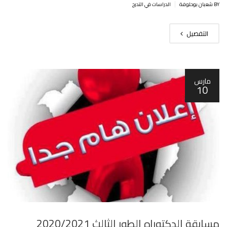
|
BY شعبان بوحلوفة
الدراسات في التدرج
التفصيل
مارس
10
مسابقة الدكتوراه الطور الثالث 2020/2021