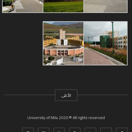
الأعلى
University of Mila 2020 ® All rights reserved