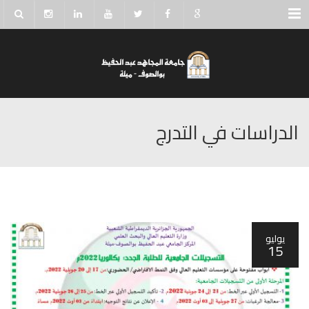
Menu
الدراسات في التدرج
يوليو
15