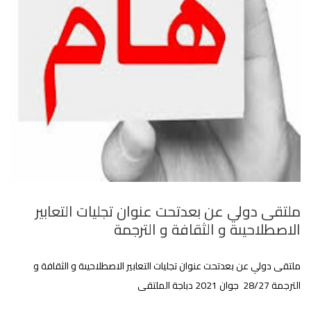
ملتقى دولي عن بعدتحت عنوان تجليات التعابير
الاصطلاحيىة و الثقافة و الترجمة
ملتقى دولي عن بعدتحت عنوان تجليات التعابير الاصطلاحيىة و الثقافة و
الترجمة 28/27 جوان 2021 دباجة الملتقى