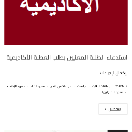
استدعاء الطلبة المعنيين بطلب العطلة الأكاديمية‎‎
لإكمال اﻹجراءات
.
.
.
.
|
BY ADMIN
إعلانات للطلبة
الجامعة
الدراسات في التدرج
معهد الآداب
معهد الإقتصاد
.
معهد التكنولوجيا
التفصيل