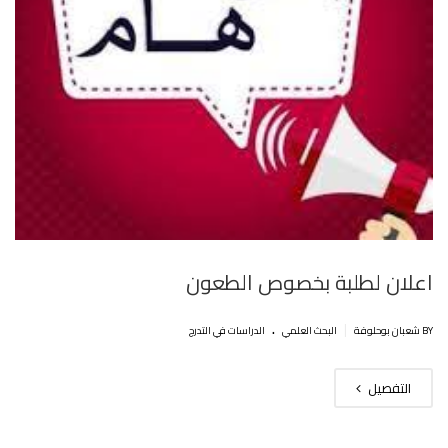
اعلان لطلبة بخصوص الطعون
.
|
BY شعبان بوحلوفة
البحث العلمي
الدراسات في التدرج
التفصيل