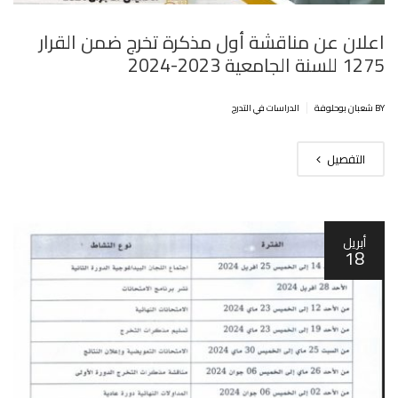
اعلان عن مناقشة أول مذكرة تخرج ضمن القرار
1275 للسنة الجامعية 2023-2024
|
BY شعبان بوحلوفة
الدراسات في التدرج
التفصيل
أبريل
18