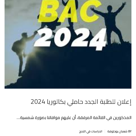
إعلان للطلبة الجدد حاملي بكالوريا 2024
المذكورين في القائمة المرفقة، أن عليهم موافاتنا بصورة شمسية…
|
BY شعبان بوحلوفة
الدراسات في التدرج