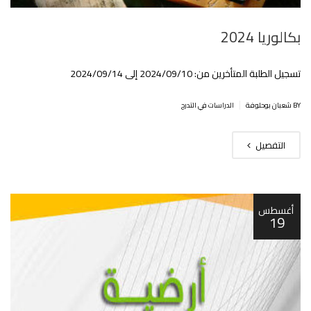
بكالوريا 2024
تسجيل الطلبة المتأخرين من: 2024/09/10 إلى 2024/09/14
|
BY شعبان بوحلوفة
الدراسات في التدرج
التفصيل
أغسطس
19