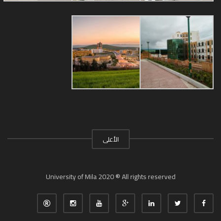
الأعلى
University of Mila 2020 ® All rights reserved