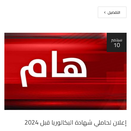
التفصيل
سبتمبر
10
إعلان لحاملي شهادة البكالوريا قبل 2024