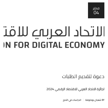
فبراير
04
دعوة لتقديم الطلبات
لجائزة الاتحاد العربي للاقتصاد الرقمي 2024
|
BY شعبان بوحلوفة
الدراسات في التدرج