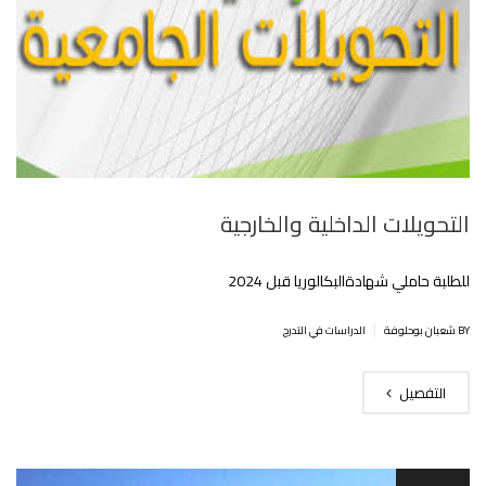
التحويلات الداخلية والخارجية
للطلبة حاملي شهادةالبكالوريا قبل 2024
|
BY شعبان بوحلوفة
الدراسات في التدرج
التفصيل