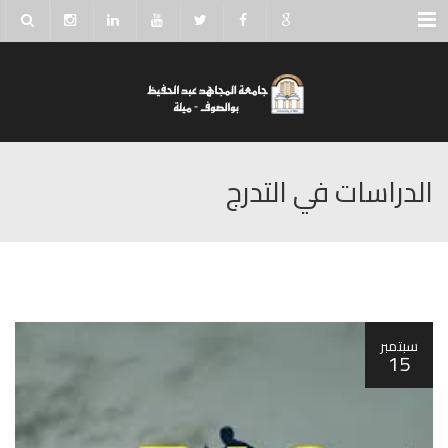
Menu
الدراسات في التدرج
سبتمبر
15