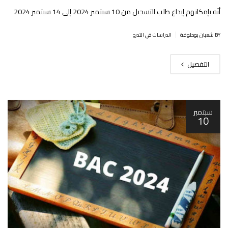
أنّه بإمكانهم إيداع طلب التسجيل من 10 سبتمبر 2024 إلى 14 سبتمبر 2024
|
BY شعبان بوحلوفة
الدراسات في التدرج
التفصيل
سبتمبر
10