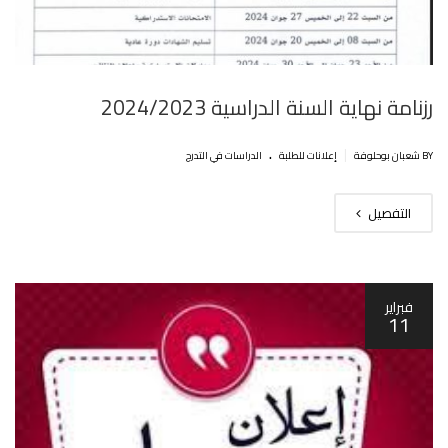
رزنامة نهاية السنة الدراسية 2024/2023
.
|
BY شعبان بوحلوفة
إعلانات للطلبة
الدراسات في التدرج
التفصيل
فبراير
11