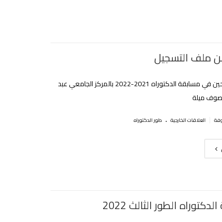
ن ملف التسجيل
للطلبة الناجحين في مسابقة الدكتوراه 2021-2022 بالمركز الجامعي عبد
لصوف ميلة
.
|
العلاقات الخارجية
طور الدكتوراه
دكتوراه الطور الثالث 2022