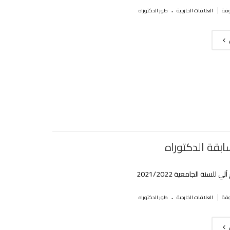
.
|
العلاقات الخارجية
طور الدكتوراه
ابقة الدكتوراه
 للسنة الجامعية 2021/2022
.
|
العلاقات الخارجية
طور الدكتوراه