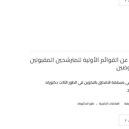
عن القوائم الأولية للمترشحين المقبولين
وضين
.
|
العلاقات الخارجية
طور الدكتوراه