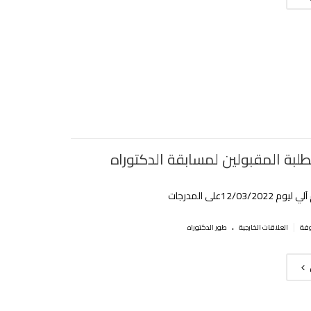
طلبة المقبولين لمسابقة الدكتوراه
12/03/2على المدرجات
.
|
العلاقات الخارجية
طور الدكتوراه