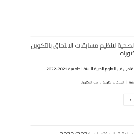
 الصحية لتنظيم مسابقات الالتحاق بالتكوين
وراه‎‎
امي في العلوم الطبية للسنة الجامعية 2021-2022
.
|
العلاقات الخارجية
طور الدكتوراه