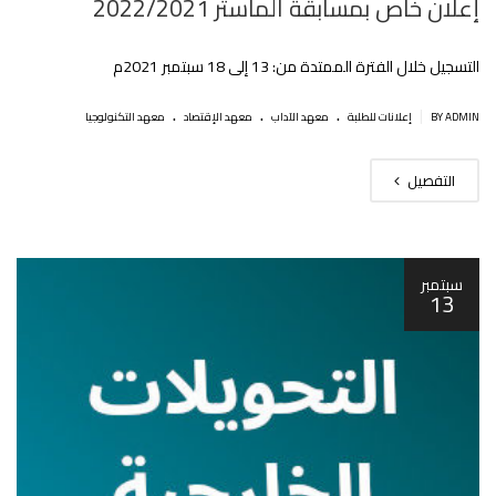
إعلان خاص بمسابقة الماستر 2022/2021
التسجيل خلال الفترة الممتدة من: 13 إلى 18 سبتمبر 2021م
.
.
.
|
BY ADMIN
إعلانات للطلبة
معهد الآداب
معهد الإقتصاد
معهد التكنولوجيا
التفصيل
سبتمبر
13