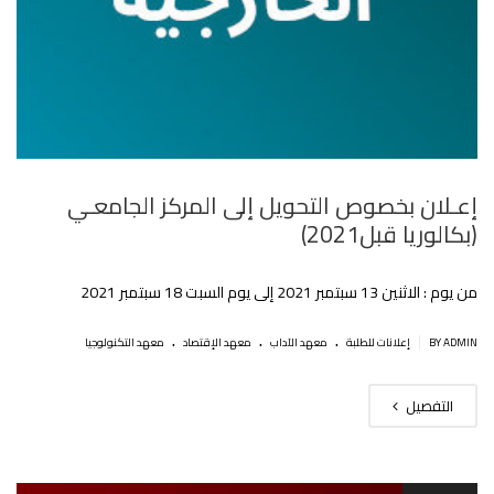
إعـلان بخصوص التحويل إلى المركز الجامعـي
(بكالوريا قبل2021)
من يوم : الاثنين 13 سبتمبر 2021 إلى يوم السبت 18 سبتمبر 2021
.
.
.
|
BY ADMIN
إعلانات للطلبة
معهد الآداب
معهد الإقتصاد
معهد التكنولوجيا
التفصيل