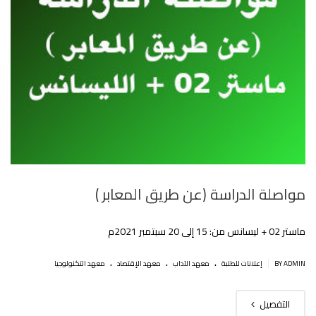
مواصلة الدراسة (عن طريق المعابر )‎‎
ماستر 02 + ليسانس من: 15 إلى 20 سبتمبر 2021م
.
.
.
|
BY ADMIN
إعلانات للطلبة
معهد الآداب
معهد الإقتصاد
معهد التكنولوجيا
التفصيل