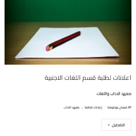
اعلانات لطلبة قسم اللغات الاجنبية
معهد الاداب واللغات
.
|
BY شعبان بوحلوفة
إعلانات للطلبة
معهد الآداب
التفصيل