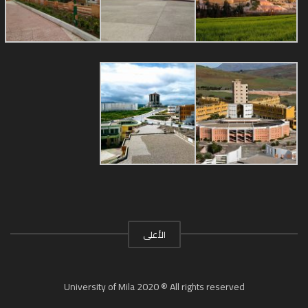
الأعلى
University of Mila 2020 ® All rights reserved