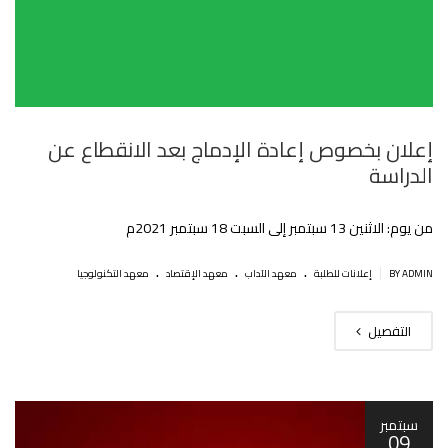
إعلان بخصوص إعادة الإدماج بعد الانقطاع عن
الدراسة
من يوم: الاثنين 13 سبتمبر إلى السبت 18 سبتمبر 2021م
.
.
.
|
BY ADMIN
إعلانات للطلبة
معهد الآداب
معهد الإقتصاد
معهد التكنولوجيا
التفصيل
سبتمبر
09