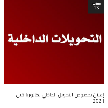
سبتمبر
13
إعلان بخصوص التحويل الداخلي بكالوريا قبل
2021