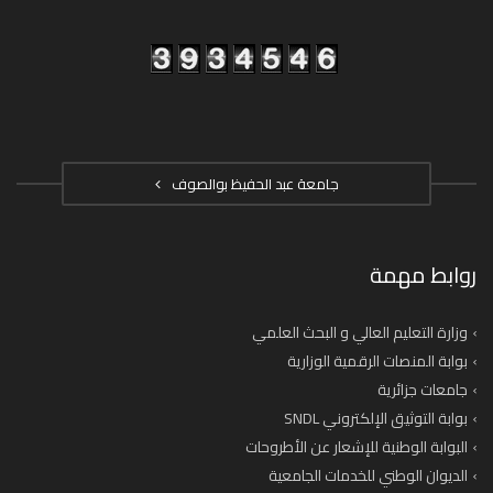
جامعة عبد الحفيظ بوالصوف
روابط مهمة
وزارة التعليم العالي و البحث العلمي
بوابة المنصات الرقمية الوزارية
جامعات جزائرية
بوابة التوثيق الإلكتروني SNDL
البوابة الوطنية للإشعار عن الأطروحات
الديوان الوطني للخدمات الجامعية