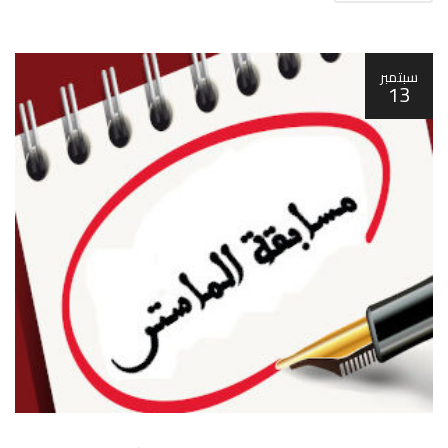
سبتمبر
13