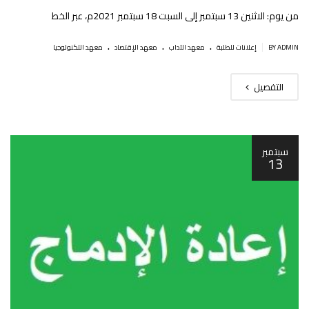
من يوم: الاثنين 13 سبتمبر إلى السبت 18 سبتمبر 2021م، عبر الخط
.
.
.
|
BY ADMIN
إعلانات للطلبة
معهد الآداب
معهد الإقتصاد
معهد التكنولوجيا
التفصيل
سبتمبر
13