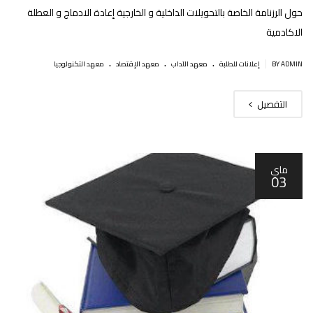
حول الرزنامة الخاصة بالتحويلات الداخلية و الخارجية إعادة الادماج و العطلة
الاكادمية
.
.
.
|
BY ADMIN
إعلانات للطلبة
معهد الآداب
معهد الإقتصاد
معهد التكنولوجيا
التفصيل
ماي
03