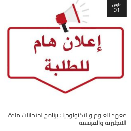
مارس
01
معهد العلوم والتكنولوجيا : برنامج امتحانات مادة
الانجليزية والفرنسية