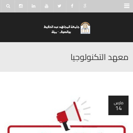
Menu
معهد التكنولوجيا
مارس
14