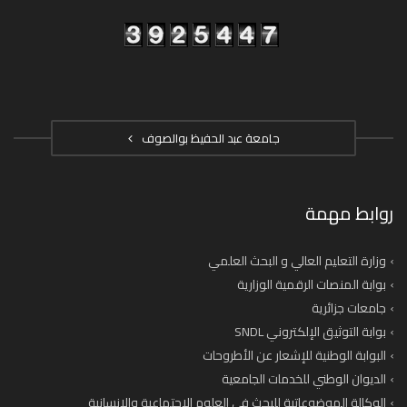
جامعة عبد الحفيظ بوالصوف
روابط مهمة
وزارة التعليم العالي و البحث العلمي
بوابة المنصات الرقمية الوزارية
جامعات جزائرية
بوابة التوثيق الإلكتروني SNDL
البوابة الوطنية للإشعار عن الأطروحات
الديوان الوطني للخدمات الجامعية
الوكالة الموضوعاتية للبحث في العلوم الاجتماعية والانسانية