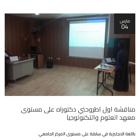
مارس
04
مناقشة اول اطروحتي دكتوراه على مستوى
معهد العلوم والتكنولوجيا
باللغة الانجليزية في سابقة على مستوى المركز الجامعي