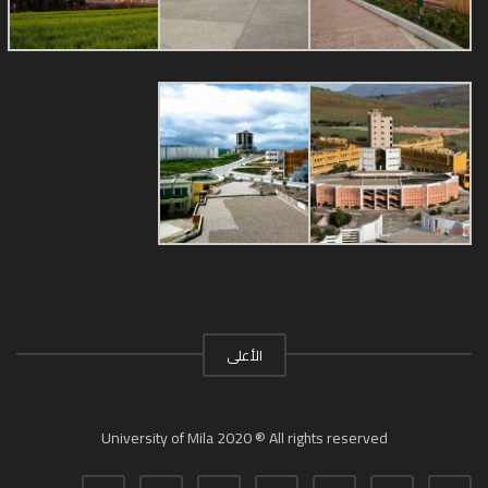
الأعلى
University of Mila 2020 ® All rights reserved