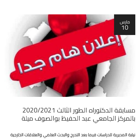
مارس
10
مسابقة الدكتوراه الطور الثالث 2020/2021
بالمركز الجامعي عبد الحفيظ بوالصوف ميلة
نيابة المديرية للدراسات فيما بعد التدرج والبحث العلمي والعلاقات الخارجية