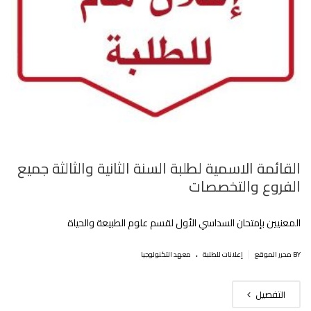
القائمة الاسمية لطلبة السنة الثانية والثالثة جميع
الفروع والتخصصات
المعنيين بإمتحان السداسي الأول لقسم علوم الطبيعة والحياة
.
|
BY محرر الموقع
إعلانات للطلبة
معهد التكنولوجيا
التفصيل