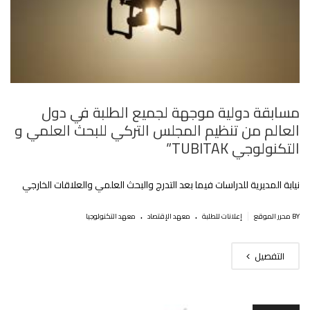
مسابقة دولية موجهة لجميع الطلبة في دول
العالم من تنظيم المجلس التركي للبحث العلمي و
التكنولوجي TUBITAK”
نيابة المديرية للدراسات فيما بعد التدرج والبحث العلمي والعلاقات الخارجي
.
.
|
BY محرر الموقع
إعلانات للطلبة
معهد الإقتصاد
معهد التكنولوجيا
التفصيل