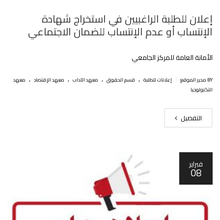
إعلان للطلبة الراغبيين في استخراج شهادة
الإنتساب أو عدم الإنتساب للضمان الاجتماعي
الأمانة العامة للمركز الجامعي
.
.
.
.
|
BY محرر الموقع
إعلانات للطلبة
قسم الحقوق
معهد الآداب
معهد الإقتصاد
معهد
التكنولوجيا
التفصيل
فبراير
08