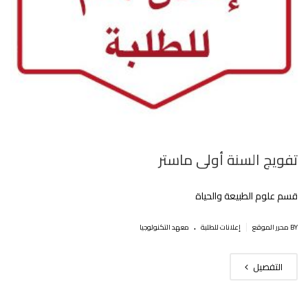
تفويج السنة أولى ماستر
قسم علوم الطبيعة والحياة
.
|
BY محرر الموقع
إعلانات للطلبة
معهد التكنولوجيا
التفصيل