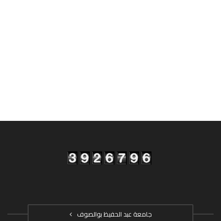
جامعة عبد الحفيظ بوالصوف