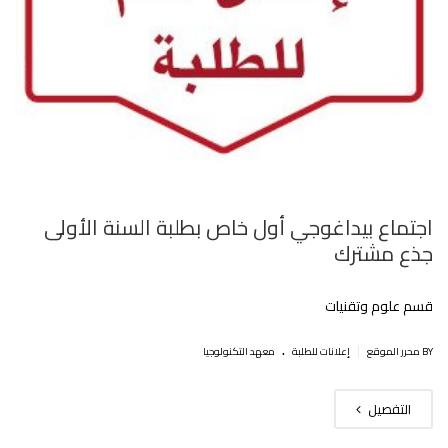
اجتماع بيداغوجي أول خاص بطلبة السنة الأولى
جذع مشترك
قسم علوم وتقنيات
.
|
BY محرر الموقع
إعلانات للطلبة
معهد التكنولوجيا
التفصيل