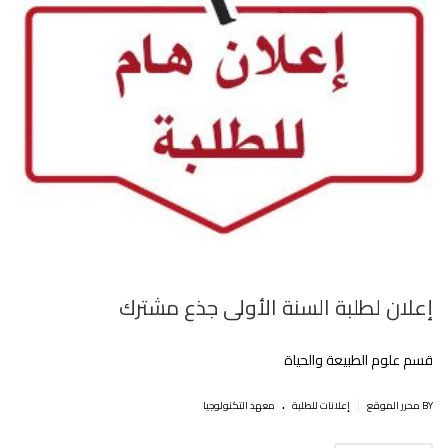
إعلان لطلبة السنة الأولى جذع مشترك
قسم علوم الطبيعة والحياة
.
|
BY محرر الموقع
إعلانات للطلبة
معهد التكنولوجيا