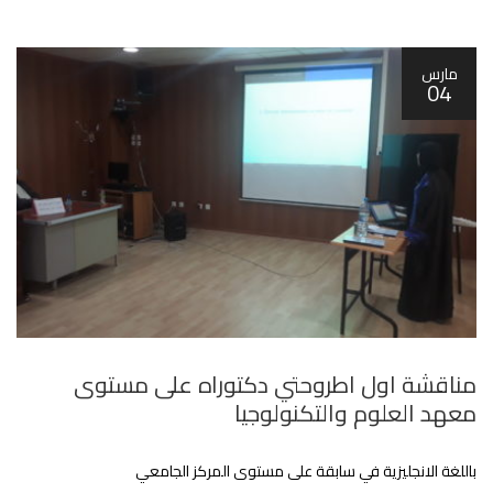
مارس
04
مناقشة اول اطروحتي دكتوراه على مستوى
معهد العلوم والتكنولوجيا
باللغة الانجليزية في سابقة على مستوى المركز الجامعي