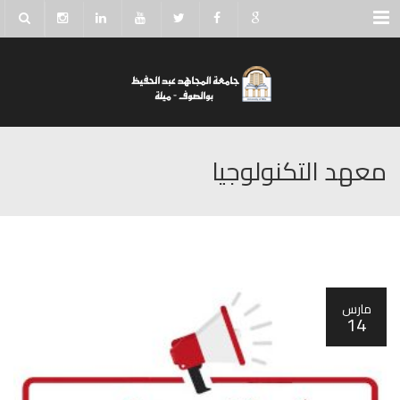
Menu
معهد التكنولوجيا
مارس
14