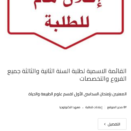
القائمة الاسمية لطلبة السنة الثانية والثالثة جميع
الفروع والتخصصات
المعنيين بإمتحان السداسي الأول لقسم علوم الطبيعة والحياة
.
|
BY محرر الموقع
إعلانات للطلبة
معهد التكنولوجيا
التفصيل