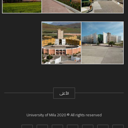
الأعلى
University of Mila 2020 ® All rights reserved