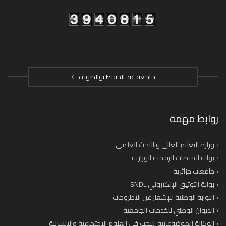
جامعة عبد الحفيظ بوالصوف
روابط مهمة
وزارة التعليم العالي و البحث العلمي
بوابة المنصات الرقمية الوزارية
جامعات جزائرية
بوابة التوثيق الإلكتروني SNDL
البوابة الوطنية للإشعار عن الأطروحات
الديوان الوطني للخدمات الجامعية
الوكالة الموضوعاتية للبحث في العلوم الاجتماعية والانسانية