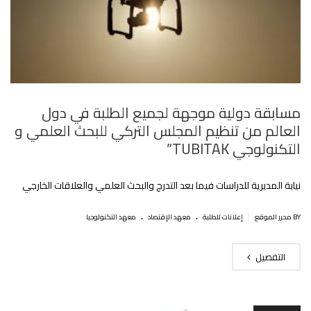
مسابقة دولية موجهة لجميع الطلبة في دول
العالم من تنظيم المجلس التركي للبحث العلمي و
التكنولوجي TUBITAK”
نيابة المديرية للدراسات فيما بعد التدرج والبحث العلمي والعلاقات الخارجي
.
.
|
BY محرر الموقع
إعلانات للطلبة
معهد الإقتصاد
معهد التكنولوجيا
التفصيل