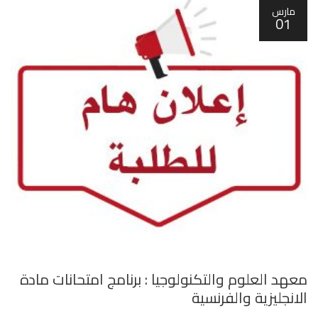
مارس
01
معهد العلوم والتكنولوجيا : برنامج امتحانات مادة
الانجليزية والفرنسية