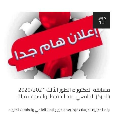
مارس
10
مسابقة الدكتوراه الطور الثالث 2020/2021
بالمركز الجامعي عبد الحفيظ بوالصوف ميلة
نيابة المديرية للدراسات فيما بعد التدرج والبحث العلمي والعلاقات الخارجية