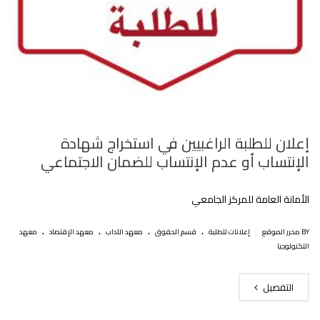
إعلان للطلبة الراغبيين في استخراج شهادة
الإنتساب أو عدم الإنتساب للضمان الاجتماعي
الأمانة العامة للمركز الجامعي
.
.
.
.
|
BY محرر الموقع
إعلانات للطلبة
قسم الحقوق
معهد الآداب
معهد الإقتصاد
معهد
التكنولوجيا
التفصيل