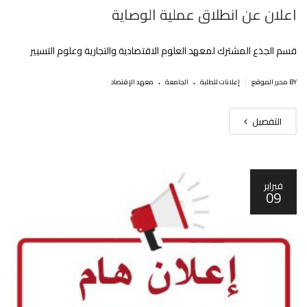
اعلان عن انطلاق عملية الوصاية
قسم الجذع المشترك لمعهد العلوم الاقتصادية والتجارية وعلوم التسيير
.
.
|
BY محرر الموقع
إعلانات للطلبة
الجامعة
معهد الإقتصاد
التفصيل
فبراير
09