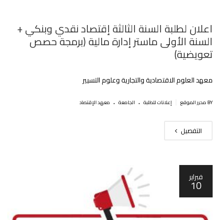
اعلان لطلبة السنة الثالثة إقتصاد نقدي وبنكي +
السنة الأولى ماستر إدارة مالية (برمجة حصص
تعويضية)
معهد العلوم الاقتصادية والتجارية وعلوم التسيير
.
.
|
BY محرر الموقع
إعلانات للطلبة
الجامعة
معهد الإقتصاد
التفصيل
فبراير
10