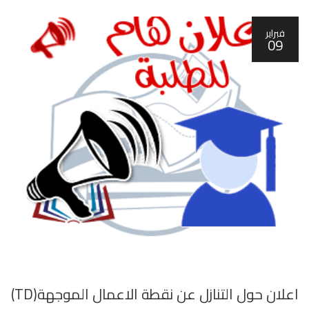
فبراير
09
اعلان حول التنازل عن نقطة الاعمال الموجهة(TD)