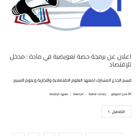
اعلان عن برمجة حصة تعويضية في مادة : مدخل
للإقتصاد
قسم الجذع المشترك لمعهد العلوم الاقتصادية والتجارية وعلوم التسيير
.
.
|
BY محرر الموقع
إعلانات للطلبة
الجامعة
معهد الإقتصاد
التفصيل