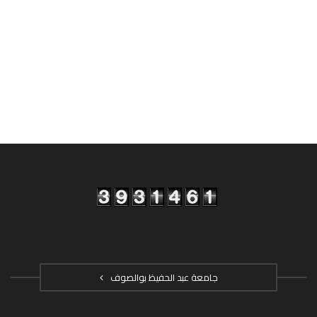
جامعة عبد الحفيظ بوالصوف