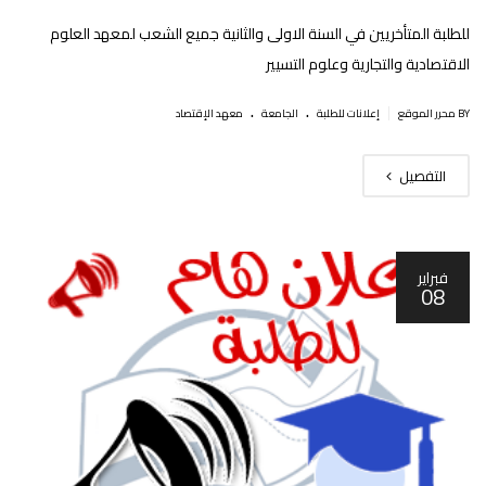
للطلبة المتأخريين في السنة الاولى والثانية جميع الشعب لمعهد العلوم
الاقتصادية والتجارية وعلوم التسيير
.
.
|
BY محرر الموقع
إعلانات للطلبة
الجامعة
معهد الإقتصاد
التفصيل
فبراير
08