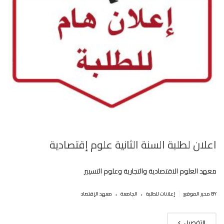
اعلان لطلبة السنة الثانية علوم إقتصادية
معهد العلوم الاقتصادية والتجارية وعلوم التسيير
.
.
|
BY محرر الموقع
إعلانات للطلبة
الجامعة
معهد الإقتصاد
التفصيل