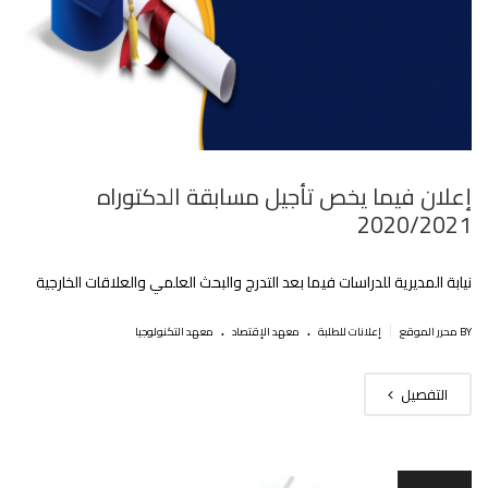
إعلان فيما يخص تأجيل مسابقة الدكتوراه
2020/2021
نيابة المديرية للدراسات فيما بعد التدرج والبحث العلمي والعلاقات الخارجية
.
.
|
BY محرر الموقع
إعلانات للطلبة
معهد الإقتصاد
معهد التكنولوجيا
التفصيل