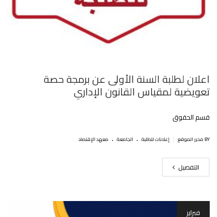
اعلان لطلبة السنة الأولى عن برمجة حصة
تعويضية لمقياس القانون الإداري
قسم الحقوق
.
.
|
BY محرر الموقع
إعلانات للطلبة
الجامعة
معهد الإقتصاد
التفصيل
فبراير